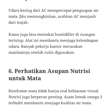
Udara kering dari AC mempercepat penguapan air
mata. Jika memungkinkan, arahkan AC menjauh
dari wajah.
Kamu juga bisa memakai humidifier di ruangan
tertutup. Alat ini membantu menjaga kelembapan
udara. Banyak pekerja kantor merasakan
manfaatnya setelah rutin digunakan.
6. Perhatikan Asupan Nutrisi
untuk Mata
Kesehatan mata tidak hanya soal kebiasaan visual.
Nutrisi juga berperan penting. Asam lemak omega-3
terbukti membantu menjaga kualitas air mata.