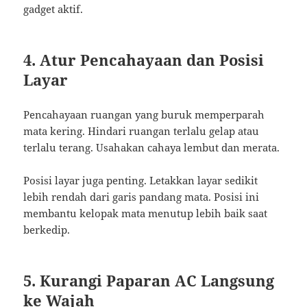
gadget aktif.
4. Atur Pencahayaan dan Posisi
Layar
Pencahayaan ruangan yang buruk memperparah
mata kering. Hindari ruangan terlalu gelap atau
terlalu terang. Usahakan cahaya lembut dan merata.
Posisi layar juga penting. Letakkan layar sedikit
lebih rendah dari garis pandang mata. Posisi ini
membantu kelopak mata menutup lebih baik saat
berkedip.
5. Kurangi Paparan AC Langsung
ke Wajah