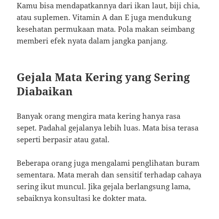
Kamu bisa mendapatkannya dari ikan laut, biji chia,
atau suplemen. Vitamin A dan E juga mendukung
kesehatan permukaan mata. Pola makan seimbang
memberi efek nyata dalam jangka panjang.
Gejala Mata Kering yang Sering
Diabaikan
Banyak orang mengira mata kering hanya rasa
sepet. Padahal gejalanya lebih luas. Mata bisa terasa
seperti berpasir atau gatal.
Beberapa orang juga mengalami penglihatan buram
sementara. Mata merah dan sensitif terhadap cahaya
sering ikut muncul. Jika gejala berlangsung lama,
sebaiknya konsultasi ke dokter mata.