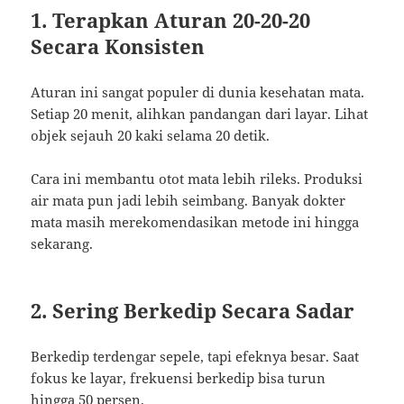
1. Terapkan Aturan 20-20-20
Secara Konsisten
Aturan ini sangat populer di dunia kesehatan mata.
Setiap 20 menit, alihkan pandangan dari layar. Lihat
objek sejauh 20 kaki selama 20 detik.
Cara ini membantu otot mata lebih rileks. Produksi
air mata pun jadi lebih seimbang. Banyak dokter
mata masih merekomendasikan metode ini hingga
sekarang.
2. Sering Berkedip Secara Sadar
Berkedip terdengar sepele, tapi efeknya besar. Saat
fokus ke layar, frekuensi berkedip bisa turun
hingga 50 persen.