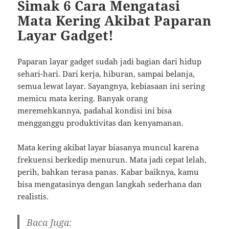
Simak 6 Cara Mengatasi
Mata Kering Akibat Paparan
Layar Gadget!
Paparan layar gadget sudah jadi bagian dari hidup
sehari-hari. Dari kerja, hiburan, sampai belanja,
semua lewat layar. Sayangnya, kebiasaan ini sering
memicu mata kering. Banyak orang
meremehkannya, padahal kondisi ini bisa
mengganggu produktivitas dan kenyamanan.
Mata kering akibat layar biasanya muncul karena
frekuensi berkedip menurun. Mata jadi cepat lelah,
perih, bahkan terasa panas. Kabar baiknya, kamu
bisa mengatasinya dengan langkah sederhana dan
realistis.
Baca Juga: