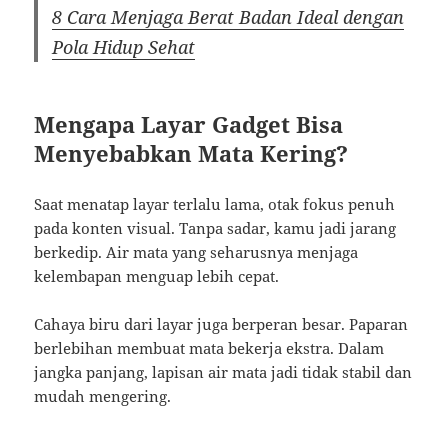
8 Cara Menjaga Berat Badan Ideal dengan
Pola Hidup Sehat
Mengapa Layar Gadget Bisa
Menyebabkan Mata Kering?
Saat menatap layar terlalu lama, otak fokus penuh
pada konten visual. Tanpa sadar, kamu jadi jarang
berkedip. Air mata yang seharusnya menjaga
kelembapan menguap lebih cepat.
Cahaya biru dari layar juga berperan besar. Paparan
berlebihan membuat mata bekerja ekstra. Dalam
jangka panjang, lapisan air mata jadi tidak stabil dan
mudah mengering.