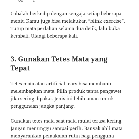
Cobalah berkedip dengan sengaja setiap beberapa
menit. Kamu juga bisa melakukan “blink exercise”.
Tutup mata perlahan selama dua detik, lalu buka
kembali. Ulangi beberapa kali.
3. Gunakan Tetes Mata yang
Tepat
Tetes mata atau artificial tears bisa membantu
melembapkan mata. Pilih produk tanpa pengawet
jika sering dipakai. Jenis ini lebih aman untuk
penggunaan jangka panjang.
Gunakan tetes mata saat mata mulai terasa kering.
Jangan menunggu sampai perih. Banyak ahli mata
menyarankan pemakaian rutin bagi pengguna