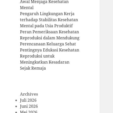
Awal Menjaga Kesehatan
Mental
Pengaruh Lingkungan Kerja
terhadap Stabilitas Kesehatan
Mental pada Usia Produktif
Peran Pemeriksaan Kesehatan
Reproduksi dalam Mendukung
Perencanaan Keluarga Sehat
Pentingnya Edukasi Kesehatan
Reproduksi untuk
Meningkatkan Kesadaran
Sejak Remaja
Archives
Juli 2026
Juni 2026
Mei 2026