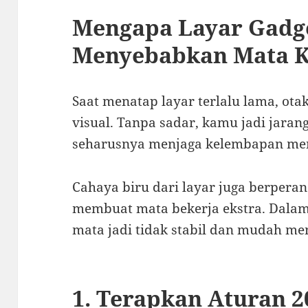
Mengapa Layar Gadge
Menyebabkan Mata K
Saat menatap layar terlalu lama, ot
visual. Tanpa sadar, kamu jadi jaran
seharusnya menjaga kelembapan men
Cahaya biru dari layar juga berperan
membuat mata bekerja ekstra. Dalam 
mata jadi tidak stabil dan mudah me
1. Terapkan Aturan 2