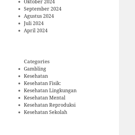
Oktober 2024
September 2024
Agustus 2024
Juli 2024
April 2024
Categories
Gambling
Kesehatan
Kesehatan Fisik:
Kesehatan Lingkungan
Kesehatan Mental
Kesehatan Reproduksi
Kesehatan Sekolah