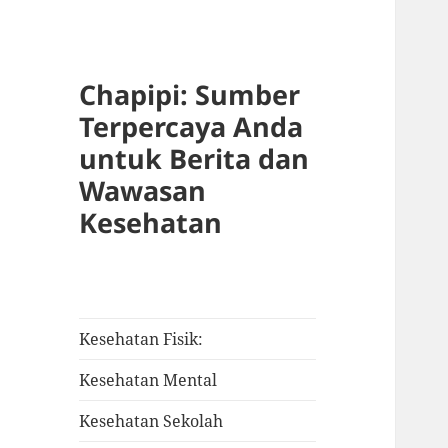
Chapipi: Sumber
Terpercaya Anda
untuk Berita dan
Wawasan
Kesehatan
Kesehatan Fisik:
Kesehatan Mental
Kesehatan Sekolah