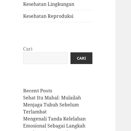
Kesehatan Lingkungan
Kesehatan Reproduksi
Cari
CARI
Recent Posts
Sehat Itu Mahal: Mulailah
Menjaga Tubuh Sebelum
Terlambat
Mengenali Tanda Kelelahan
Emosional Sebagai Langkah