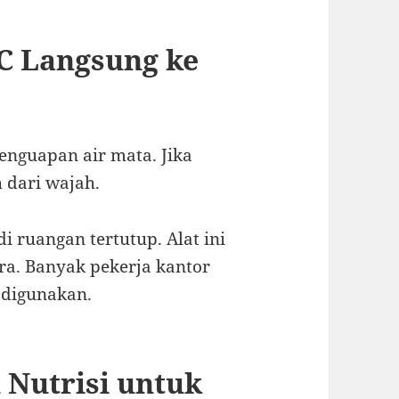
AC Langsung ke
enguapan air mata. Jika
dari wajah.
 ruangan tertutup. Alat ini
. Banyak pekerja kantor
 digunakan.
 Nutrisi untuk