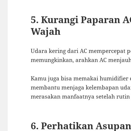
5. Kurangi Paparan 
Wajah
Udara kering dari AC mempercepat p
memungkinkan, arahkan AC menjauh 
Kamu juga bisa memakai humidifier di
membantu menjaga kelembapan udara
merasakan manfaatnya setelah rutin
6. Perhatikan Asupan