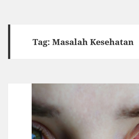
Tag:
Masalah Kesehatan