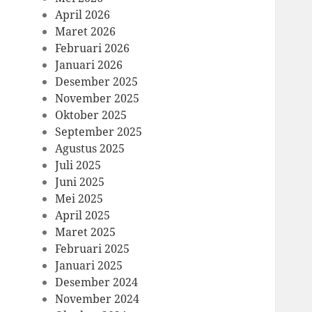
April 2026
Maret 2026
Februari 2026
Januari 2026
Desember 2025
November 2025
Oktober 2025
September 2025
Agustus 2025
Juli 2025
Juni 2025
Mei 2025
April 2025
Maret 2025
Februari 2025
Januari 2025
Desember 2024
November 2024