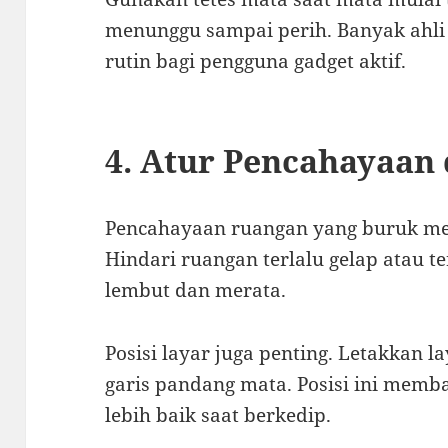
menunggu sampai perih. Banyak ahl
rutin bagi pengguna gadget aktif.
4. Atur Pencahayaan 
Pencahayaan ruangan yang buruk me
Hindari ruangan terlalu gelap atau t
lembut dan merata.
Posisi layar juga penting. Letakkan la
garis pandang mata. Posisi ini mem
lebih baik saat berkedip.