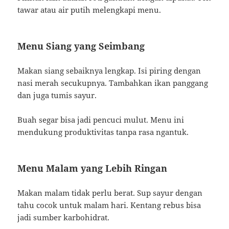
tawar atau air putih melengkapi menu.
Menu Siang yang Seimbang
Makan siang sebaiknya lengkap. Isi piring dengan
nasi merah secukupnya. Tambahkan ikan panggang
dan juga tumis sayur.
Buah segar bisa jadi pencuci mulut. Menu ini
mendukung produktivitas tanpa rasa ngantuk.
Menu Malam yang Lebih Ringan
Makan malam tidak perlu berat. Sup sayur dengan
tahu cocok untuk malam hari. Kentang rebus bisa
jadi sumber karbohidrat.