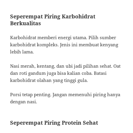
Seperempat Piring Karbohidrat
Berkualitas
Karbohidrat memberi energi utama. Pilih sumber
karbohidrat kompleks. Jenis ini membuat kenyang
lebih lama.
Nasi merah, kentang, dan ubi jadi pilihan sehat. Oat
dan roti gandum juga bisa kalian coba. Batasi
karbohidrat olahan yang tinggi gula.
Porsi tetap penting. Jangan memenuhi piring hanya
dengan nasi.
Seperempat Piring Protein Sehat