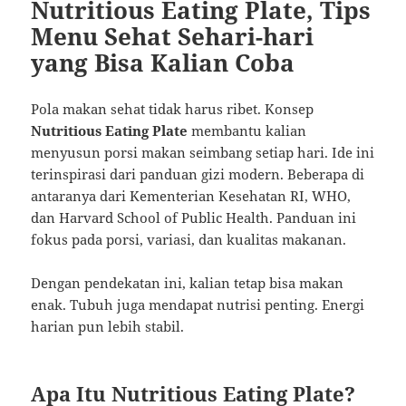
Nutritious Eating Plate, Tips
Menu Sehat Sehari-hari
yang Bisa Kalian Coba
Pola makan sehat tidak harus ribet. Konsep
Nutritious Eating Plate
membantu kalian
menyusun porsi makan seimbang setiap hari. Ide ini
terinspirasi dari panduan gizi modern. Beberapa di
antaranya dari Kementerian Kesehatan RI, WHO,
dan Harvard School of Public Health. Panduan ini
fokus pada porsi, variasi, dan kualitas makanan.
Dengan pendekatan ini, kalian tetap bisa makan
enak. Tubuh juga mendapat nutrisi penting. Energi
harian pun lebih stabil.
Apa Itu Nutritious Eating Plate?