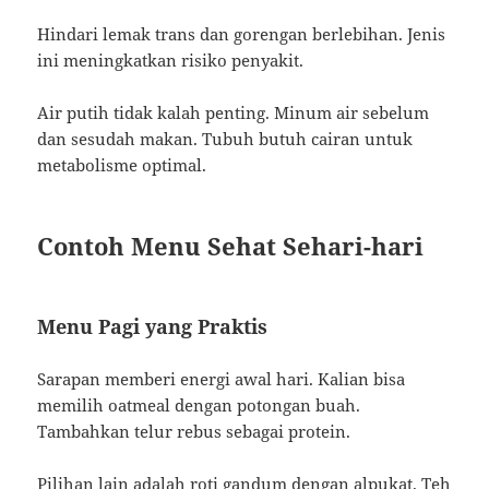
Hindari lemak trans dan gorengan berlebihan. Jenis
ini meningkatkan risiko penyakit.
Air putih tidak kalah penting. Minum air sebelum
dan sesudah makan. Tubuh butuh cairan untuk
metabolisme optimal.
Contoh Menu Sehat Sehari-hari
Menu Pagi yang Praktis
Sarapan memberi energi awal hari. Kalian bisa
memilih oatmeal dengan potongan buah.
Tambahkan telur rebus sebagai protein.
Pilihan lain adalah roti gandum dengan alpukat. Teh