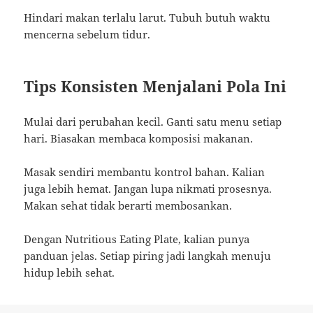
Hindari makan terlalu larut. Tubuh butuh waktu
mencerna sebelum tidur.
Tips Konsisten Menjalani Pola Ini
Mulai dari perubahan kecil. Ganti satu menu setiap
hari. Biasakan membaca komposisi makanan.
Masak sendiri membantu kontrol bahan. Kalian
juga lebih hemat. Jangan lupa nikmati prosesnya.
Makan sehat tidak berarti membosankan.
Dengan Nutritious Eating Plate, kalian punya
panduan jelas. Setiap piring jadi langkah menuju
hidup lebih sehat.