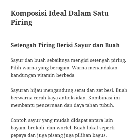
Komposisi Ideal Dalam Satu
Piring
Setengah Piring Berisi Sayur dan Buah
Sayur dan buah sebaiknya mengisi setengah piring.
Pilih warna yang beragam. Warna menandakan
kandungan vitamin berbeda.
Sayuran hijau mengandung serat dan zat besi. Buah
berwarna cerah kaya antioksidan. Kombinasi ini
membantu pencernaan dan daya tahan tubuh.
Contoh sayur yang mudah didapat antara lain
bayam, brokoli, dan wortel. Buah lokal seperti
pepaya dan juga pisang juga pilihan bagus.