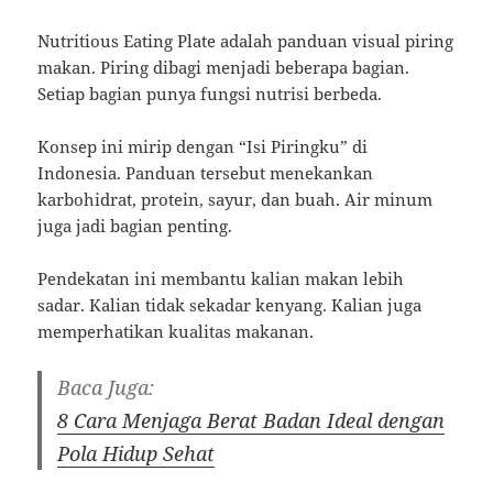
Nutritious Eating Plate adalah panduan visual piring
makan. Piring dibagi menjadi beberapa bagian.
Setiap bagian punya fungsi nutrisi berbeda.
Konsep ini mirip dengan “Isi Piringku” di
Indonesia. Panduan tersebut menekankan
karbohidrat, protein, sayur, dan buah. Air minum
juga jadi bagian penting.
Pendekatan ini membantu kalian makan lebih
sadar. Kalian tidak sekadar kenyang. Kalian juga
memperhatikan kualitas makanan.
Baca Juga:
8 Cara Menjaga Berat Badan Ideal dengan
Pola Hidup Sehat