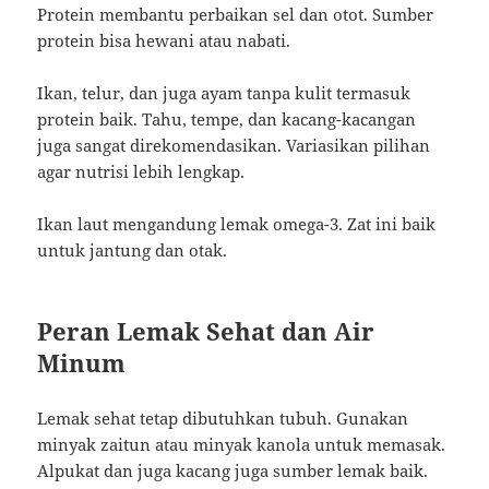
Protein membantu perbaikan sel dan otot. Sumber
protein bisa hewani atau nabati.
Ikan, telur, dan juga ayam tanpa kulit termasuk
protein baik. Tahu, tempe, dan kacang-kacangan
juga sangat direkomendasikan. Variasikan pilihan
agar nutrisi lebih lengkap.
Ikan laut mengandung lemak omega-3. Zat ini baik
untuk jantung dan otak.
Peran Lemak Sehat dan Air
Minum
Lemak sehat tetap dibutuhkan tubuh. Gunakan
minyak zaitun atau minyak kanola untuk memasak.
Alpukat dan juga kacang juga sumber lemak baik.