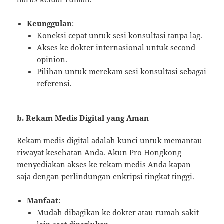
Keunggulan
:
Koneksi cepat untuk sesi konsultasi tanpa lag.
Akses ke dokter internasional untuk second
opinion.
Pilihan untuk merekam sesi konsultasi sebagai
referensi.
b. Rekam Medis Digital yang Aman
Rekam medis digital adalah kunci untuk memantau
riwayat kesehatan Anda. Akun Pro Hongkong
menyediakan akses ke rekam medis Anda kapan
saja dengan perlindungan enkripsi tingkat tinggi.
Manfaat
:
Mudah dibagikan ke dokter atau rumah sakit