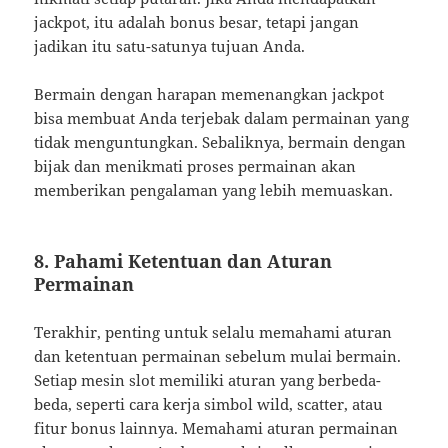
jackpot, itu adalah bonus besar, tetapi jangan
jadikan itu satu-satunya tujuan Anda.
Bermain dengan harapan memenangkan jackpot
bisa membuat Anda terjebak dalam permainan yang
tidak menguntungkan. Sebaliknya, bermain dengan
bijak dan menikmati proses permainan akan
memberikan pengalaman yang lebih memuaskan.
8. Pahami Ketentuan dan Aturan
Permainan
Terakhir, penting untuk selalu memahami aturan
dan ketentuan permainan sebelum mulai bermain.
Setiap mesin slot memiliki aturan yang berbeda-
beda, seperti cara kerja simbol wild, scatter, atau
fitur bonus lainnya. Memahami aturan permainan