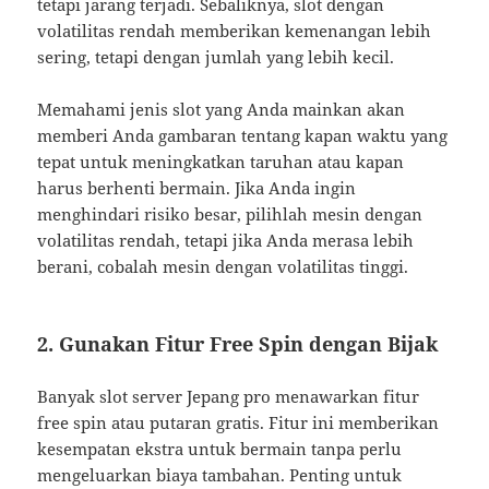
tetapi jarang terjadi. Sebaliknya, slot dengan
volatilitas rendah memberikan kemenangan lebih
sering, tetapi dengan jumlah yang lebih kecil.
Memahami jenis slot yang Anda mainkan akan
memberi Anda gambaran tentang kapan waktu yang
tepat untuk meningkatkan taruhan atau kapan
harus berhenti bermain. Jika Anda ingin
menghindari risiko besar, pilihlah mesin dengan
volatilitas rendah, tetapi jika Anda merasa lebih
berani, cobalah mesin dengan volatilitas tinggi.
2. Gunakan Fitur Free Spin dengan Bijak
Banyak slot server Jepang pro menawarkan fitur
free spin atau putaran gratis. Fitur ini memberikan
kesempatan ekstra untuk bermain tanpa perlu
mengeluarkan biaya tambahan. Penting untuk