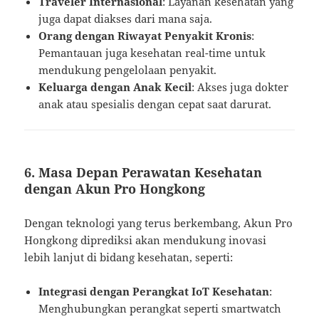
Traveler Internasional
: Layanan kesehatan yang
juga dapat diakses dari mana saja.
Orang dengan Riwayat Penyakit Kronis
:
Pemantauan juga kesehatan real-time untuk
mendukung pengelolaan penyakit.
Keluarga dengan Anak Kecil
: Akses juga dokter
anak atau spesialis dengan cepat saat darurat.
6. Masa Depan Perawatan Kesehatan
dengan Akun Pro Hongkong
Dengan teknologi yang terus berkembang, Akun Pro
Hongkong diprediksi akan mendukung inovasi
lebih lanjut di bidang kesehatan, seperti:
Integrasi dengan Perangkat IoT Kesehatan
:
Menghubungkan perangkat seperti smartwatch