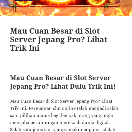
Mau Cuan Besar di Slot
Server Jepang Pro? Lihat
Trik Ini
Mau Cuan Besar di Slot Server
Jepang Pro? Lihat Dulu Trik Ini!
Mau Cuan Besar di Slot Server Jepang Pro? Lihat
Trik Ini. Permainan slot online telah menjadi salah
satu pilihan utama bagi banyak orang yang ingin
mencoba peruntungan mereka di dunia digital.
Salah satu jenis slot yang semakin populer adalah