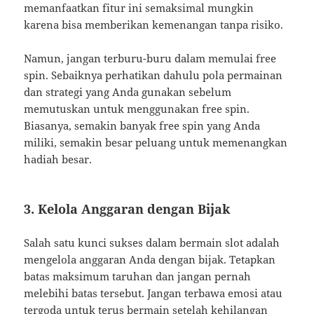
memanfaatkan fitur ini semaksimal mungkin
karena bisa memberikan kemenangan tanpa risiko.
Namun, jangan terburu-buru dalam memulai free
spin. Sebaiknya perhatikan dahulu pola permainan
dan strategi yang Anda gunakan sebelum
memutuskan untuk menggunakan free spin.
Biasanya, semakin banyak free spin yang Anda
miliki, semakin besar peluang untuk memenangkan
hadiah besar.
3. Kelola Anggaran dengan Bijak
Salah satu kunci sukses dalam bermain slot adalah
mengelola anggaran Anda dengan bijak. Tetapkan
batas maksimum taruhan dan jangan pernah
melebihi batas tersebut. Jangan terbawa emosi atau
tergoda untuk terus bermain setelah kehilangan