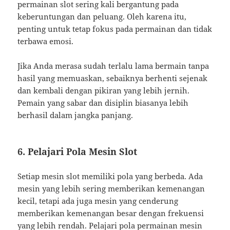
permainan slot sering kali bergantung pada
keberuntungan dan peluang. Oleh karena itu,
penting untuk tetap fokus pada permainan dan tidak
terbawa emosi.
Jika Anda merasa sudah terlalu lama bermain tanpa
hasil yang memuaskan, sebaiknya berhenti sejenak
dan kembali dengan pikiran yang lebih jernih.
Pemain yang sabar dan disiplin biasanya lebih
berhasil dalam jangka panjang.
6. Pelajari Pola Mesin Slot
Setiap mesin slot memiliki pola yang berbeda. Ada
mesin yang lebih sering memberikan kemenangan
kecil, tetapi ada juga mesin yang cenderung
memberikan kemenangan besar dengan frekuensi
yang lebih rendah. Pelajari pola permainan mesin