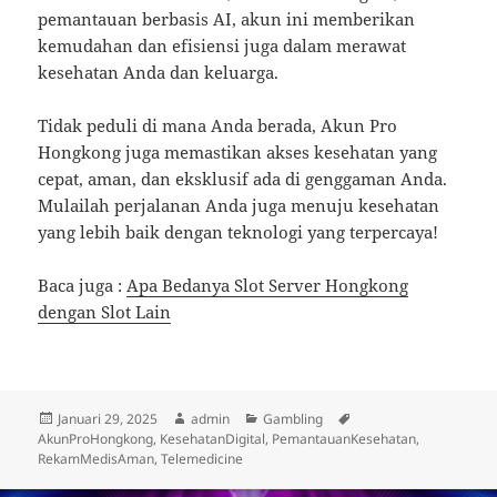
pemantauan berbasis AI, akun ini memberikan
kemudahan dan efisiensi juga dalam merawat
kesehatan Anda dan keluarga.
Tidak peduli di mana Anda berada, Akun Pro
Hongkong juga memastikan akses kesehatan yang
cepat, aman, dan eksklusif ada di genggaman Anda.
Mulailah perjalanan Anda juga menuju kesehatan
yang lebih baik dengan teknologi yang terpercaya!
Baca juga :
Apa Bedanya Slot Server Hongkong
dengan Slot Lain
Diposkan
Penulis
Kategori
Tag
Januari 29, 2025
admin
Gambling
pada
AkunProHongkong
,
KesehatanDigital
,
PemantauanKesehatan
,
RekamMedisAman
,
Telemedicine