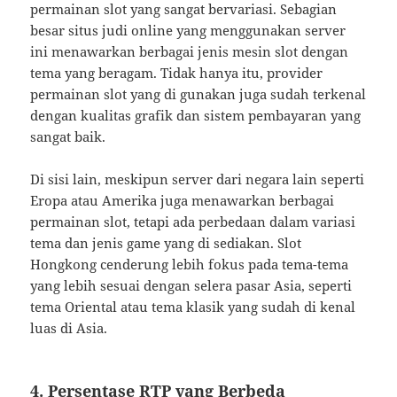
permainan slot yang sangat bervariasi. Sebagian
besar situs judi online yang menggunakan server
ini menawarkan berbagai jenis mesin slot dengan
tema yang beragam. Tidak hanya itu, provider
permainan slot yang di gunakan juga sudah terkenal
dengan kualitas grafik dan sistem pembayaran yang
sangat baik.
Di sisi lain, meskipun server dari negara lain seperti
Eropa atau Amerika juga menawarkan berbagai
permainan slot, tetapi ada perbedaan dalam variasi
tema dan jenis game yang di sediakan. Slot
Hongkong cenderung lebih fokus pada tema-tema
yang lebih sesuai dengan selera pasar Asia, seperti
tema Oriental atau tema klasik yang sudah di kenal
luas di Asia.
4. Persentase RTP yang Berbeda