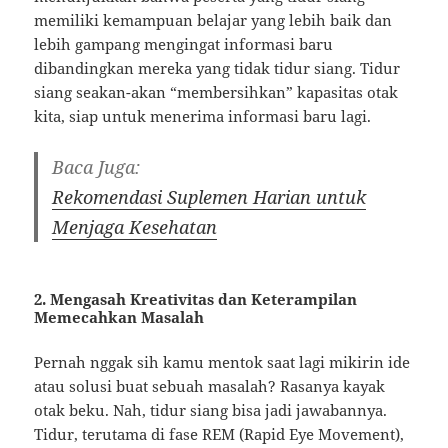
memiliki kemampuan belajar yang lebih baik dan
lebih gampang mengingat informasi baru
dibandingkan mereka yang tidak tidur siang. Tidur
siang seakan-akan “membersihkan” kapasitas otak
kita, siap untuk menerima informasi baru lagi.
Baca Juga:
Rekomendasi Suplemen Harian untuk
Menjaga Kesehatan
2. Mengasah Kreativitas dan Keterampilan
Memecahkan Masalah
Pernah nggak sih kamu mentok saat lagi mikirin ide
atau solusi buat sebuah masalah? Rasanya kayak
otak beku. Nah, tidur siang bisa jadi jawabannya.
Tidur, terutama di fase REM (Rapid Eye Movement),