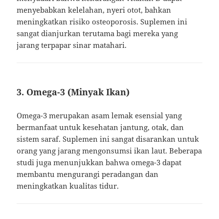
menyebabkan kelelahan, nyeri otot, bahkan
meningkatkan risiko osteoporosis. Suplemen ini
sangat dianjurkan terutama bagi mereka yang
jarang terpapar sinar matahari.
3.
Omega-3 (Minyak Ikan)
Omega-3 merupakan asam lemak esensial yang
bermanfaat untuk kesehatan jantung, otak, dan
sistem saraf. Suplemen ini sangat disarankan untuk
orang yang jarang mengonsumsi ikan laut. Beberapa
studi juga menunjukkan bahwa omega-3 dapat
membantu mengurangi peradangan dan
meningkatkan kualitas tidur.