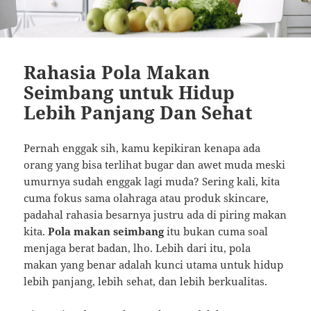
Rahasia Pola Makan
Seimbang untuk Hidup
Lebih Panjang Dan Sehat
Pernah enggak sih, kamu kepikiran kenapa ada
orang yang bisa terlihat bugar dan awet muda meski
umurnya sudah enggak lagi muda? Sering kali, kita
cuma fokus sama olahraga atau produk skincare,
padahal rahasia besarnya justru ada di piring makan
kita.
Pola makan seimbang
itu bukan cuma soal
menjaga berat badan, lho. Lebih dari itu, pola
makan yang benar adalah kunci utama untuk hidup
lebih panjang, lebih sehat, dan lebih berkualitas.