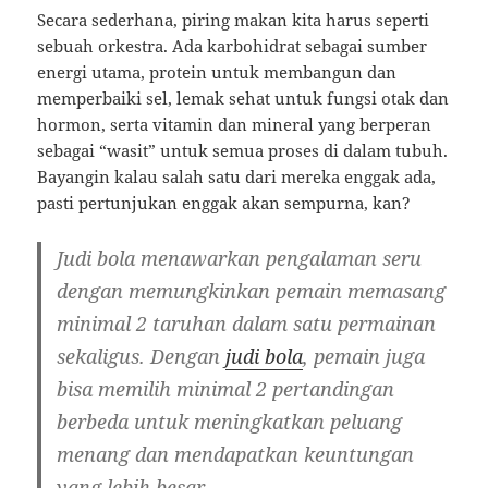
Secara sederhana, piring makan kita harus seperti
sebuah orkestra. Ada karbohidrat sebagai sumber
energi utama, protein untuk membangun dan
memperbaiki sel, lemak sehat untuk fungsi otak dan
hormon, serta vitamin dan mineral yang berperan
sebagai “wasit” untuk semua proses di dalam tubuh.
Bayangin kalau salah satu dari mereka enggak ada,
pasti pertunjukan enggak akan sempurna, kan?
Judi bola menawarkan pengalaman seru
dengan memungkinkan pemain memasang
minimal 2 taruhan dalam satu permainan
sekaligus. Dengan
judi bola
, pemain juga
bisa memilih minimal 2 pertandingan
berbeda untuk meningkatkan peluang
menang dan mendapatkan keuntungan
yang lebih besar.