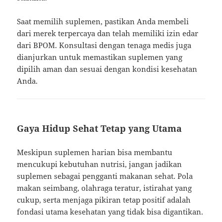
Saat memilih suplemen, pastikan Anda membeli
dari merek terpercaya dan telah memiliki izin edar
dari BPOM. Konsultasi dengan tenaga medis juga
dianjurkan untuk memastikan suplemen yang
dipilih aman dan sesuai dengan kondisi kesehatan
Anda.
Gaya Hidup Sehat Tetap yang Utama
Meskipun suplemen harian bisa membantu
mencukupi kebutuhan nutrisi, jangan jadikan
suplemen sebagai pengganti makanan sehat. Pola
makan seimbang, olahraga teratur, istirahat yang
cukup, serta menjaga pikiran tetap positif adalah
fondasi utama kesehatan yang tidak bisa digantikan.