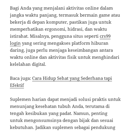
Bagi Anda yang menjalani aktivitas online dalam
jangka waktu panjang, termasuk bermain game atau
bekerja di depan komputer, pastikan juga untuk
memperhatikan ergonomi, hidrasi, dan waktu
istirahat. Misalnya, pengguna situs seperti
crs99
login
yang sering mengakses platform hiburan
daring, juga perlu menjaga keseimbangan antara
waktu online dan aktivitas fisik untuk menghindari
kelelahan digital.
Baca juga:
Cara Hidup Sehat yang Sederhana tapi
Efektif
Suplemen harian dapat menjadi solusi praktis untuk
menunjang kesehatan tubuh Anda, terutama di
tengah kesibukan yang padat. Namun, penting
untuk mengonsumsinya dengan bijak dan sesuai
kebutuhan. Jadikan suplemen sebagai pendukung