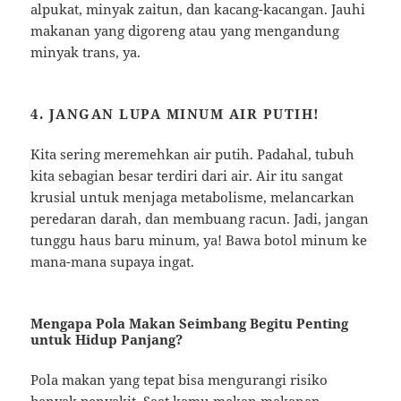
alpukat, minyak zaitun, dan kacang-kacangan. Jauhi
makanan yang digoreng atau yang mengandung
minyak trans, ya.
4. JANGAN LUPA MINUM AIR PUTIH!
Kita sering meremehkan air putih. Padahal, tubuh
kita sebagian besar terdiri dari air. Air itu sangat
krusial untuk menjaga metabolisme, melancarkan
peredaran darah, dan membuang racun. Jadi, jangan
tunggu haus baru minum, ya! Bawa botol minum ke
mana-mana supaya ingat.
Mengapa Pola Makan Seimbang Begitu Penting
untuk Hidup Panjang?
Pola makan yang tepat bisa mengurangi risiko
banyak penyakit. Saat kamu makan makanan