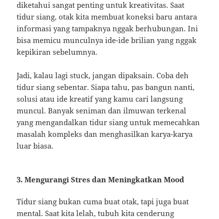
diketahui sangat penting untuk kreativitas. Saat
tidur siang, otak kita membuat koneksi baru antara
informasi yang tampaknya nggak berhubungan. Ini
bisa memicu munculnya ide-ide brilian yang nggak
kepikiran sebelumnya.
Jadi, kalau lagi stuck, jangan dipaksain. Coba deh
tidur siang sebentar. Siapa tahu, pas bangun nanti,
solusi atau ide kreatif yang kamu cari langsung
muncul. Banyak seniman dan ilmuwan terkenal
yang mengandalkan tidur siang untuk memecahkan
masalah kompleks dan menghasilkan karya-karya
luar biasa.
3. Mengurangi Stres dan Meningkatkan Mood
Tidur siang bukan cuma buat otak, tapi juga buat
mental. Saat kita lelah, tubuh kita cenderung