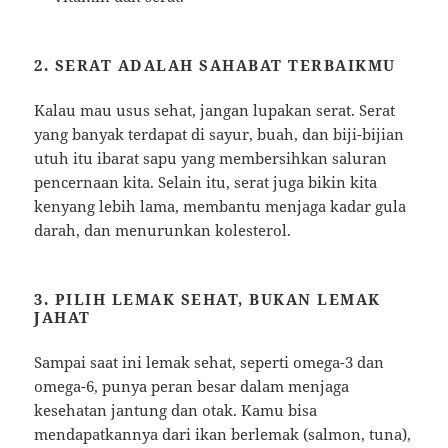
2. SERAT ADALAH SAHABAT TERBAIKMU
Kalau mau usus sehat, jangan lupakan serat. Serat
yang banyak terdapat di sayur, buah, dan biji-bijian
utuh itu ibarat sapu yang membersihkan saluran
pencernaan kita. Selain itu, serat juga bikin kita
kenyang lebih lama, membantu menjaga kadar gula
darah, dan menurunkan kolesterol.
3. PILIH LEMAK SEHAT, BUKAN LEMAK
JAHAT
Sampai saat ini lemak sehat, seperti omega-3 dan
omega-6, punya peran besar dalam menjaga
kesehatan jantung dan otak. Kamu bisa
mendapatkannya dari ikan berlemak (salmon, tuna),