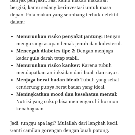
bergizi, kamu sedang berinvestasi untuk masa
depan. Pola makan yang seimbang terbukti efektif
dalam:
Menurunkan risiko penyakit jantung:
Dengan
mengurangi asupan lemak jenuh dan kolesterol.
Mencegah diabetes tipe 2:
Dengan menjaga
kadar gula darah tetap stabil.
Menurunkan risiko kanker:
Karena tubuh
mendapatkan antioksidan dari buah dan sayur.
Menjaga berat badan ideal:
Tubuh yang sehat
cenderung punya berat badan yang ideal.
Meningkatkan mood dan kesehatan mental:
Nutrisi yang cukup bisa memengaruhi hormon
kebahagiaan.
Jadi, tunggu apa lagi? Mulailah dari langkah kecil.
Ganti camilan gorengan dengan buah potong.