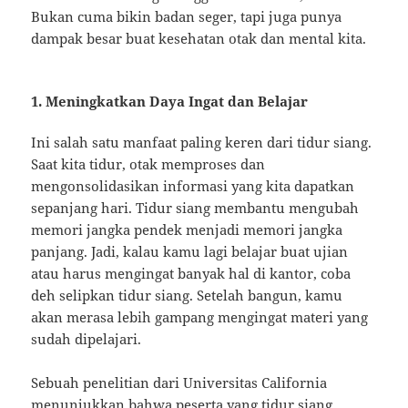
Bukan cuma bikin badan seger, tapi juga punya
dampak besar buat kesehatan otak dan mental kita.
1. Meningkatkan Daya Ingat dan Belajar
Ini salah satu manfaat paling keren dari tidur siang.
Saat kita tidur, otak memproses dan
mengonsolidasikan informasi yang kita dapatkan
sepanjang hari. Tidur siang membantu mengubah
memori jangka pendek menjadi memori jangka
panjang. Jadi, kalau kamu lagi belajar buat ujian
atau harus mengingat banyak hal di kantor, coba
deh selipkan tidur siang. Setelah bangun, kamu
akan merasa lebih gampang mengingat materi yang
sudah dipelajari.
Sebuah penelitian dari Universitas California
menunjukkan bahwa peserta yang tidur siang