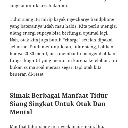
singkat untuk kesehatanmu.
Tidur siang itu mirip kayak nge-charge handphone
yang baterainya udah mau habis. Kita perlu mengisi
ulang energi supaya bisa berfungsi optimal lagi.
Nah, otak kita juga butuh “charge” setelah dipakai
seharian. Studi menunjukkan, tidur siang, bahkan
hanya 20-30 menit, bisa membantu mengembalikan
fungsi kognitif yang menurun karena kelelahan. Ini
bukan cuma soal merasa segar, tapi otak kita
beneran di-reset.
Simak Berbagai Manfaat Tidur
Siang Singkat Untuk Otak Dan
Mental
Manfaat tidur siang ini nggak main-main, lho.