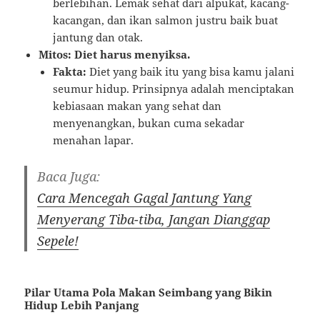
berlebihan. Lemak sehat dari alpukat, kacang-
kacangan, dan ikan salmon justru baik buat
jantung dan otak.
Mitos: Diet harus menyiksa.
Fakta:
Diet yang baik itu yang bisa kamu jalani
seumur hidup. Prinsipnya adalah menciptakan
kebiasaan makan yang sehat dan
menyenangkan, bukan cuma sekadar
menahan lapar.
Baca Juga:
Cara Mencegah Gagal Jantung Yang
Menyerang Tiba-tiba, Jangan Dianggap
Sepele!
Pilar Utama Pola Makan Seimbang yang Bikin
Hidup Lebih Panjang