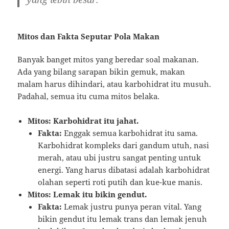
Mitos dan Fakta Seputar Pola Makan
Banyak banget mitos yang beredar soal makanan.
Ada yang bilang sarapan bikin gemuk, makan
malam harus dihindari, atau karbohidrat itu musuh.
Padahal, semua itu cuma mitos belaka.
Mitos: Karbohidrat itu jahat.
Fakta:
Enggak semua karbohidrat itu sama.
Karbohidrat kompleks dari gandum utuh, nasi
merah, atau ubi justru sangat penting untuk
energi. Yang harus dibatasi adalah karbohidrat
olahan seperti roti putih dan kue-kue manis.
Mitos: Lemak itu bikin gendut.
Fakta:
Lemak justru punya peran vital. Yang
bikin gendut itu lemak trans dan lemak jenuh