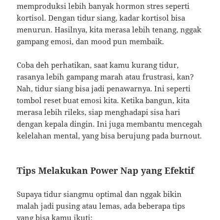
memproduksi lebih banyak hormon stres seperti
kortisol. Dengan tidur siang, kadar kortisol bisa
menurun. Hasilnya, kita merasa lebih tenang, nggak
gampang emosi, dan mood pun membaik.
Coba deh perhatikan, saat kamu kurang tidur,
rasanya lebih gampang marah atau frustrasi, kan?
Nah, tidur siang bisa jadi penawarnya. Ini seperti
tombol reset buat emosi kita. Ketika bangun, kita
merasa lebih rileks, siap menghadapi sisa hari
dengan kepala dingin. Ini juga membantu mencegah
kelelahan mental, yang bisa berujung pada burnout.
Tips Melakukan Power Nap yang Efektif
Supaya tidur siangmu optimal dan nggak bikin
malah jadi pusing atau lemas, ada beberapa tips
yang bisa kamu ikuti: