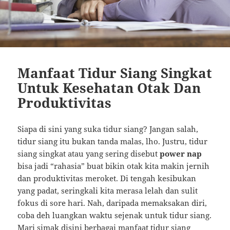
Manfaat Tidur Siang Singkat
Untuk Kesehatan Otak Dan
Produktivitas
Siapa di sini yang suka tidur siang? Jangan salah,
tidur siang itu bukan tanda malas, lho. Justru, tidur
siang singkat atau yang sering disebut
power nap
bisa jadi “rahasia” buat bikin otak kita makin jernih
dan produktivitas meroket. Di tengah kesibukan
yang padat, seringkali kita merasa lelah dan sulit
fokus di sore hari. Nah, daripada memaksakan diri,
coba deh luangkan waktu sejenak untuk tidur siang.
Mari simak disini berbagai manfaat tidur siang