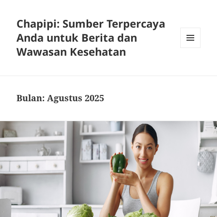
Chapipi: Sumber Terpercaya
Anda untuk Berita dan
Wawasan Kesehatan
MENU
DAN
WIDGET
Bulan:
Agustus 2025