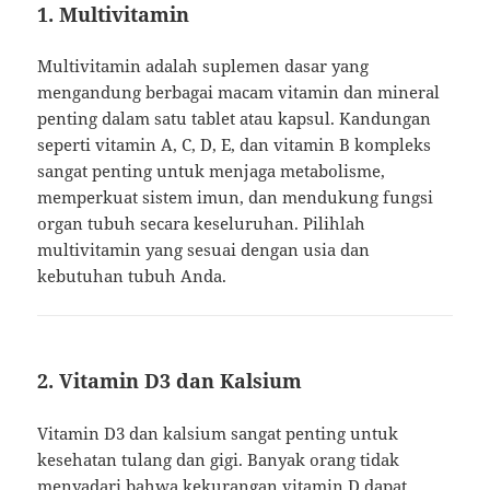
1.
Multivitamin
Multivitamin adalah suplemen dasar yang
mengandung berbagai macam vitamin dan mineral
penting dalam satu tablet atau kapsul. Kandungan
seperti vitamin A, C, D, E, dan vitamin B kompleks
sangat penting untuk menjaga metabolisme,
memperkuat sistem imun, dan mendukung fungsi
organ tubuh secara keseluruhan. Pilihlah
multivitamin yang sesuai dengan usia dan
kebutuhan tubuh Anda.
2.
Vitamin D3 dan Kalsium
Vitamin D3 dan kalsium sangat penting untuk
kesehatan tulang dan gigi. Banyak orang tidak
menyadari bahwa kekurangan vitamin D dapat