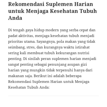
Rekomendasi Suplemen Harian
untuk Menjaga Kesehatan Tubuh
Anda
Di tengah gaya hidup modern yang serba cepat dan
padat aktivitas, menjaga kesehatan tubuh menjadi
prioritas utama. Sayangnya, pola makan yang tidak
seimbang, stres, dan kurangnya waktu istirahat
sering kali membuat tubuh kekurangan nutrisi
penting. Di sinilah peran suplemen harian menjadi
sangat penting sebagai penunjang asupan gizi
harian yang mungkin tidak terpenuhi hanya dari
makanan saja. Berikut ini adalah beberapa
Rekomendasi Suplemen Harian untuk Menjaga
Kesehatan Tubuh Anda: