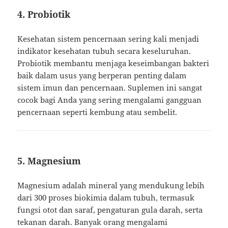
4.
Probiotik
Kesehatan sistem pencernaan sering kali menjadi
indikator kesehatan tubuh secara keseluruhan.
Probiotik membantu menjaga keseimbangan bakteri
baik dalam usus yang berperan penting dalam
sistem imun dan pencernaan. Suplemen ini sangat
cocok bagi Anda yang sering mengalami gangguan
pencernaan seperti kembung atau sembelit.
5.
Magnesium
Magnesium adalah mineral yang mendukung lebih
dari 300 proses biokimia dalam tubuh, termasuk
fungsi otot dan saraf, pengaturan gula darah, serta
tekanan darah. Banyak orang mengalami