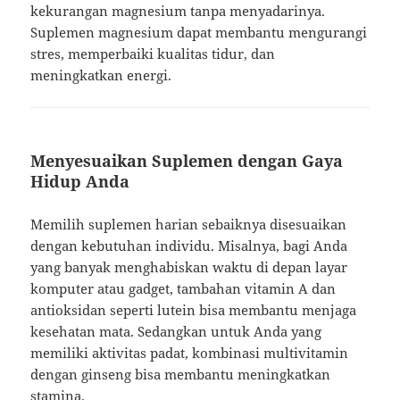
kekurangan magnesium tanpa menyadarinya.
Suplemen magnesium dapat membantu mengurangi
stres, memperbaiki kualitas tidur, dan
meningkatkan energi.
Menyesuaikan Suplemen dengan Gaya
Hidup Anda
Memilih suplemen harian sebaiknya disesuaikan
dengan kebutuhan individu. Misalnya, bagi Anda
yang banyak menghabiskan waktu di depan layar
komputer atau gadget, tambahan vitamin A dan
antioksidan seperti lutein bisa membantu menjaga
kesehatan mata. Sedangkan untuk Anda yang
memiliki aktivitas padat, kombinasi multivitamin
dengan ginseng bisa membantu meningkatkan
stamina.