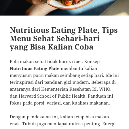
Nutritious Eating Plate, Tips
Menu Sehat Sehari-hari
yang Bisa Kalian Coba
Pola makan sehat tidak harus ribet. Konsep
Nutritious Eating Plate
membantu kalian
menyusun porsi makan seimbang setiap hari. Ide ini
terinspirasi dari panduan gizi modern. Beberapa di
antaranya dari Kementerian Kesehatan RI, WHO,
dan Harvard School of Public Health. Panduan ini
fokus pada porsi, variasi, dan kualitas makanan.
Dengan pendekatan ini, kalian tetap bisa makan
enak. Tubuh juga mendapat nutrisi penting. Energi