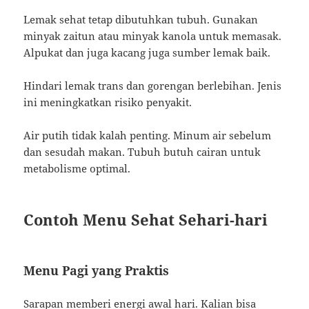
Lemak sehat tetap dibutuhkan tubuh. Gunakan
minyak zaitun atau minyak kanola untuk memasak.
Alpukat dan juga kacang juga sumber lemak baik.
Hindari lemak trans dan gorengan berlebihan. Jenis
ini meningkatkan risiko penyakit.
Air putih tidak kalah penting. Minum air sebelum
dan sesudah makan. Tubuh butuh cairan untuk
metabolisme optimal.
Contoh Menu Sehat Sehari-hari
Menu Pagi yang Praktis
Sarapan memberi energi awal hari. Kalian bisa