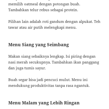
memilih oatmeal dengan potongan buah.
Tambahkan telur rebus sebagai protein.
Pilihan lain adalah roti gandum dengan alpukat. Teh
tawar atau air putih melengkapi menu.
Menu Siang yang Seimbang
Makan siang sebaiknya lengkap. Isi piring dengan
nasi merah secukupnya. Tambahkan ikan panggang
dan juga tumis sayur.
Buah segar bisa jadi pencuci mulut. Menu ini
mendukung produktivitas tanpa rasa ngantuk.
Menu Malam yang Lebih Ringan