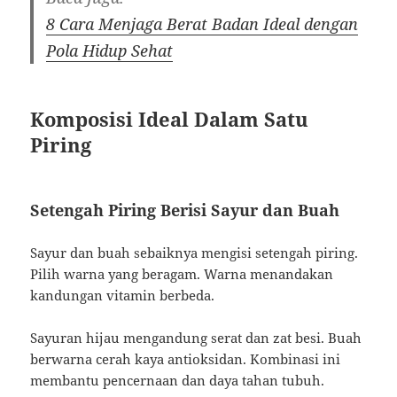
8 Cara Menjaga Berat Badan Ideal dengan
Pola Hidup Sehat
Komposisi Ideal Dalam Satu
Piring
Setengah Piring Berisi Sayur dan Buah
Sayur dan buah sebaiknya mengisi setengah piring.
Pilih warna yang beragam. Warna menandakan
kandungan vitamin berbeda.
Sayuran hijau mengandung serat dan zat besi. Buah
berwarna cerah kaya antioksidan. Kombinasi ini
membantu pencernaan dan daya tahan tubuh.