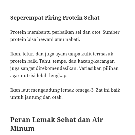
Seperempat Piring Protein Sehat
Protein membantu perbaikan sel dan otot. Sumber
protein bisa hewani atau nabati.
Ikan, telur, dan juga ayam tanpa kulit termasuk
protein baik. Tahu, tempe, dan kacang-kacangan
juga sangat direkomendasikan. Variasikan pilihan
agar nutrisi lebih lengkap.
Ikan laut mengandung lemak omega-3. Zat ini baik
untuk jantung dan otak.
Peran Lemak Sehat dan Air
Minum