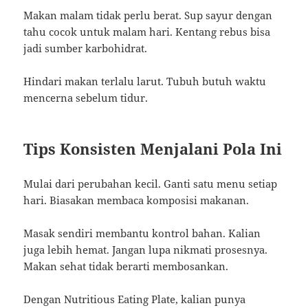
Makan malam tidak perlu berat. Sup sayur dengan
tahu cocok untuk malam hari. Kentang rebus bisa
jadi sumber karbohidrat.
Hindari makan terlalu larut. Tubuh butuh waktu
mencerna sebelum tidur.
Tips Konsisten Menjalani Pola Ini
Mulai dari perubahan kecil. Ganti satu menu setiap
hari. Biasakan membaca komposisi makanan.
Masak sendiri membantu kontrol bahan. Kalian
juga lebih hemat. Jangan lupa nikmati prosesnya.
Makan sehat tidak berarti membosankan.
Dengan Nutritious Eating Plate, kalian punya