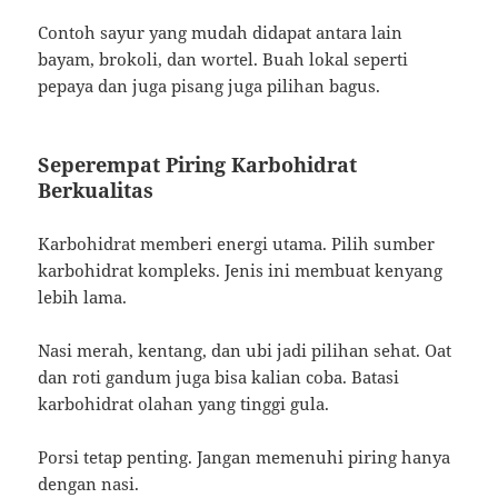
Contoh sayur yang mudah didapat antara lain
bayam, brokoli, dan wortel. Buah lokal seperti
pepaya dan juga pisang juga pilihan bagus.
Seperempat Piring Karbohidrat
Berkualitas
Karbohidrat memberi energi utama. Pilih sumber
karbohidrat kompleks. Jenis ini membuat kenyang
lebih lama.
Nasi merah, kentang, dan ubi jadi pilihan sehat. Oat
dan roti gandum juga bisa kalian coba. Batasi
karbohidrat olahan yang tinggi gula.
Porsi tetap penting. Jangan memenuhi piring hanya
dengan nasi.