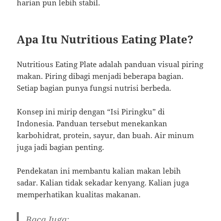
harian pun lebih stabil.
Apa Itu Nutritious Eating Plate?
Nutritious Eating Plate adalah panduan visual piring
makan. Piring dibagi menjadi beberapa bagian.
Setiap bagian punya fungsi nutrisi berbeda.
Konsep ini mirip dengan “Isi Piringku” di
Indonesia. Panduan tersebut menekankan
karbohidrat, protein, sayur, dan buah. Air minum
juga jadi bagian penting.
Pendekatan ini membantu kalian makan lebih
sadar. Kalian tidak sekadar kenyang. Kalian juga
memperhatikan kualitas makanan.
Baca Juga: