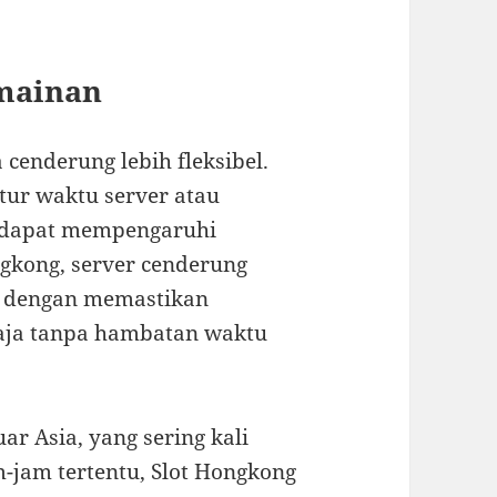
rmainan
cenderung lebih fleksibel.
tur waktu server atau
 dapat mempengaruhi
gkong, server cenderung
 dengan memastikan
aja tanpa hambatan waktu
ar Asia, yang sering kali
-jam tertentu, Slot Hongkong