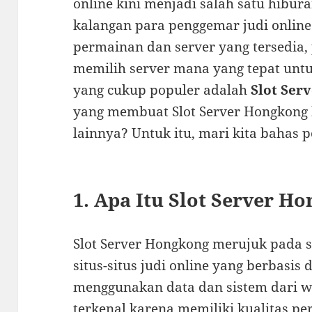
online kini menjadi salah satu hibur
kalangan para penggemar judi online
permainan dan server yang tersedia, 
memilih server mana yang tepat untu
yang cukup populer adalah
Slot Ser
yang membuat Slot Server Hongkong 
lainnya? Untuk itu, mari kita bahas p
1. Apa Itu Slot Server H
Slot Server Hongkong merujuk pada s
situs-situs judi online yang berbasis
menggunakan data dan sistem dari wil
terkenal karena memiliki kualitas pe