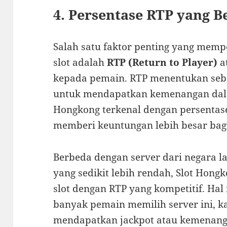
4. Persentase RTP yang 
Salah satu faktor penting yang mem
slot adalah
RTP (Return to Player)
a
kepada pemain. RTP menentukan seb
untuk mendapatkan kemenangan dala
Hongkong terkenal dengan persentase
memberi keuntungan lebih besar bag
Berbeda dengan server dari negara l
yang sedikit lebih rendah, Slot Ho
slot dengan RTP yang kompetitif. Hal
banyak pemain memilih server ini, k
mendapatkan jackpot atau kemenanga