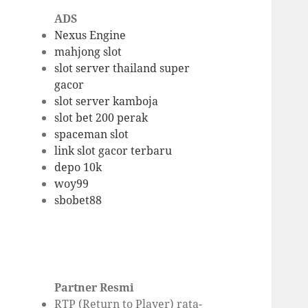
ADS
Nexus Engine
mahjong slot
slot server thailand super
gacor
slot server kamboja
slot bet 200 perak
spaceman slot
link slot gacor terbaru
depo 10k
woy99
sbobet88
Partner Resmi
RTP (Return to Player) rata-