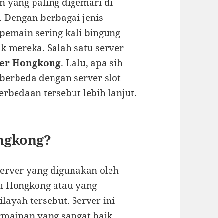
an yang paling digemari di
. Dengan berbagai jenis
pemain sering kali bingung
k mereka. Salah satu server
ver Hongkong
. Lalu, apa sih
berbeda dengan server slot
erbedaan tersebut lebih lanjut.
ongkong?
erver yang digunakan oleh
 di Hongkong atau yang
ayah tersebut. Server ini
rmainan yang sangat baik,