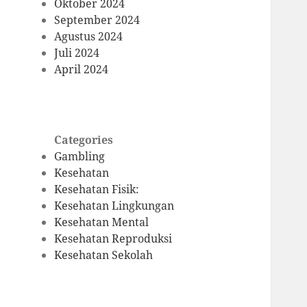
Oktober 2024
September 2024
Agustus 2024
Juli 2024
April 2024
Categories
Gambling
Kesehatan
Kesehatan Fisik:
Kesehatan Lingkungan
Kesehatan Mental
Kesehatan Reproduksi
Kesehatan Sekolah