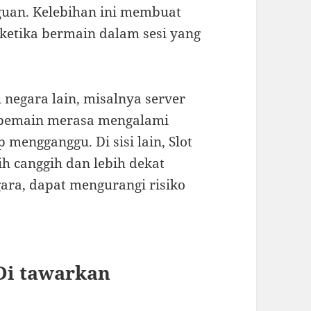
guan. Kelebihan ini membuat
ketika bermain dalam sesi yang
 negara lain, misalnya server
i pemain merasa mengalami
mengganggu. Di sisi lain, Slot
h canggih dan lebih dekat
ara, dapat mengurangi risiko
 Di tawarkan