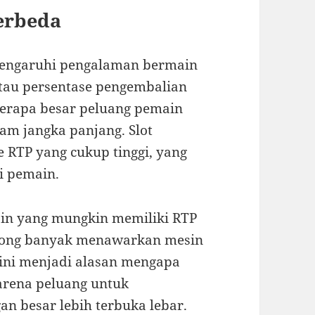
Berbeda
pengaruhi pengalaman bermain
tau persentase pengembalian
erapa besar peluang pemain
m jangka panjang. Slot
 RTP yang cukup tinggi, yang
i pemain.
ain yang mungkin memiliki RTP
ngkong banyak menawarkan mesin
 ini menjadi alasan mengapa
arena peluang untuk
n besar lebih terbuka lebar.