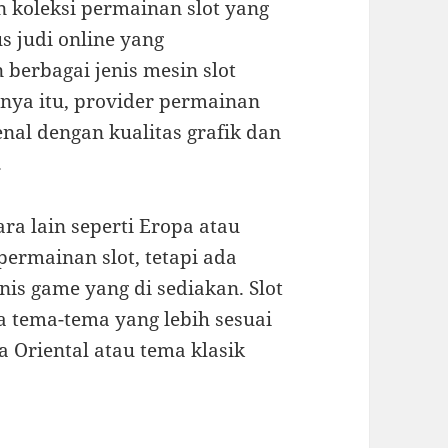
n koleksi permainan slot yang
us judi online yang
berbagai jenis mesin slot
nya itu, provider permainan
enal dengan kualitas grafik dan
.
ara lain seperti Eropa atau
ermainan slot, tetapi ada
is game yang di sediakan. Slot
 tema-tema yang lebih sesuai
a Oriental atau tema klasik