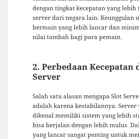
dengan tingkat kecepatan yang lebih
server dari negara lain. Keunggula
bermain yang lebih lancar dan minim 
nilai tambah bagi para pemain.
2. Perbedaan Kecepatan 
Server
Salah satu alasan mengapa Slot Serv
adalah karena kestabilannya. Server
dikenal memiliki sistem yang lebih st
bisa berjalan dengan lebih mulus. Da
yang lancar sangat penting untuk me