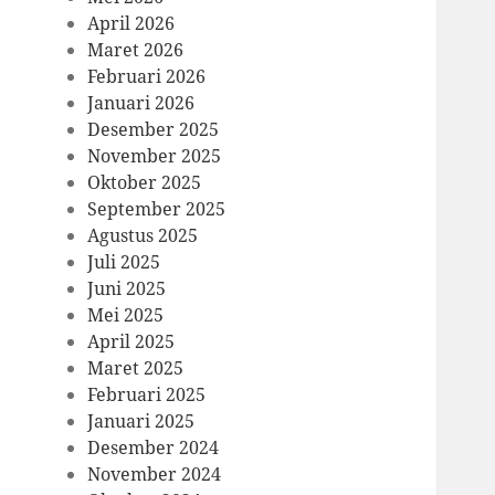
April 2026
Maret 2026
Februari 2026
Januari 2026
Desember 2025
November 2025
Oktober 2025
September 2025
Agustus 2025
Juli 2025
Juni 2025
Mei 2025
April 2025
Maret 2025
Februari 2025
Januari 2025
Desember 2024
November 2024