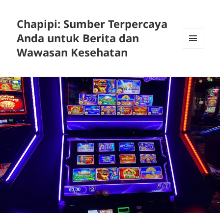
Chapipi: Sumber Terpercaya
Anda untuk Berita dan
Wawasan Kesehatan
MENU
DAN
WIDGET