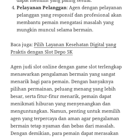
Pelayanan Pelanggan
: Agen dengan pelayanan
pelanggan yang responsif dan profesional akan
membantu pemain mengatasi masalah yang
mungkin muncul selama bermain.
Baca juga:
Pilih Layanan Kesehatan Digital yang
Praktis dengan Slot Depo 5K
Agen judi slot online dengan game slot terlengkap
menawarkan pengalaman bermain yang sangat
menarik bagi para pemain. Dengan banyaknya
pilihan permainan, peluang menang yang lebih
besar, serta fitur-fitur menarik, pemain dapat
menikmati hiburan yang menyenangkan dan
menguntungkan. Namun, penting untuk memilih
agen yang terpercaya dan aman agar pengalaman
bermain tetap nyaman dan bebas dari masalah.
Dengan demikian, para pemain dapat merasakan