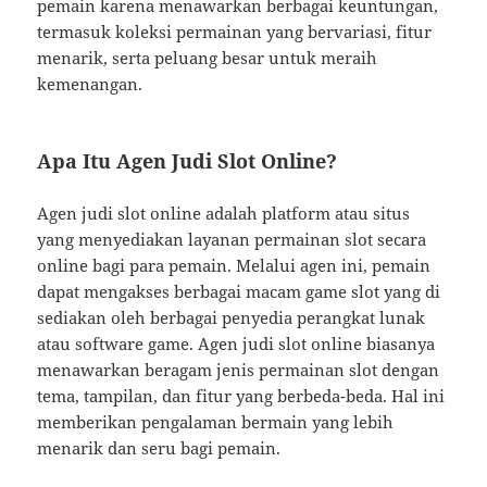
pemain karena menawarkan berbagai keuntungan,
termasuk koleksi permainan yang bervariasi, fitur
menarik, serta peluang besar untuk meraih
kemenangan.
Apa Itu Agen Judi Slot Online?
Agen judi slot online adalah platform atau situs
yang menyediakan layanan permainan slot secara
online bagi para pemain. Melalui agen ini, pemain
dapat mengakses berbagai macam game slot yang di
sediakan oleh berbagai penyedia perangkat lunak
atau software game. Agen judi slot online biasanya
menawarkan beragam jenis permainan slot dengan
tema, tampilan, dan fitur yang berbeda-beda. Hal ini
memberikan pengalaman bermain yang lebih
menarik dan seru bagi pemain.