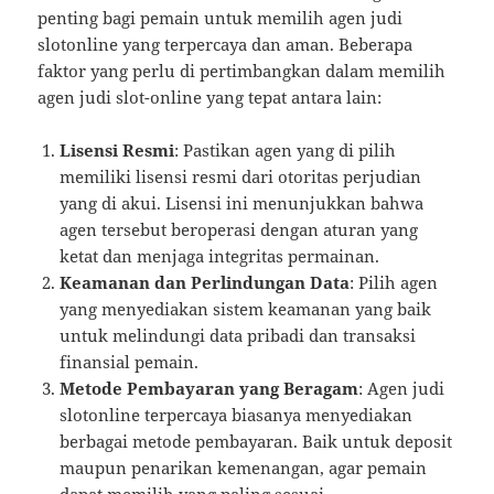
penting bagi pemain untuk memilih agen judi
slotonline yang terpercaya dan aman. Beberapa
faktor yang perlu di pertimbangkan dalam memilih
agen judi slot-online yang tepat antara lain:
Lisensi Resmi
: Pastikan agen yang di pilih
memiliki lisensi resmi dari otoritas perjudian
yang di akui. Lisensi ini menunjukkan bahwa
agen tersebut beroperasi dengan aturan yang
ketat dan menjaga integritas permainan.
Keamanan dan Perlindungan Data
: Pilih agen
yang menyediakan sistem keamanan yang baik
untuk melindungi data pribadi dan transaksi
finansial pemain.
Metode Pembayaran yang Beragam
: Agen judi
slotonline terpercaya biasanya menyediakan
berbagai metode pembayaran. Baik untuk deposit
maupun penarikan kemenangan, agar pemain
dapat memilih yang paling sesuai.