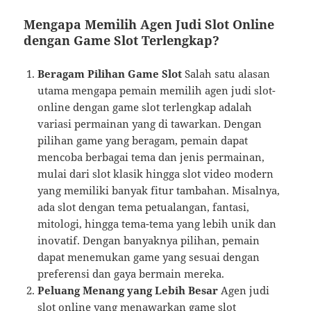
Mengapa Memilih Agen Judi Slot Online
dengan Game Slot Terlengkap?
Beragam Pilihan Game Slot
Salah satu alasan
utama mengapa pemain memilih agen judi slot-
online dengan game slot terlengkap adalah
variasi permainan yang di tawarkan. Dengan
pilihan game yang beragam, pemain dapat
mencoba berbagai tema dan jenis permainan,
mulai dari slot klasik hingga slot video modern
yang memiliki banyak fitur tambahan. Misalnya,
ada slot dengan tema petualangan, fantasi,
mitologi, hingga tema-tema yang lebih unik dan
inovatif. Dengan banyaknya pilihan, pemain
dapat menemukan game yang sesuai dengan
preferensi dan gaya bermain mereka.
Peluang Menang yang Lebih Besar
Agen judi
slot online yang menawarkan game slot