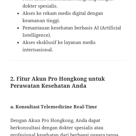
dokter spesialis.
Akses ke rekam medis digital dengan
keamanan tinggi.
Pemantauan kesehatan berbasis AI (Artificial
Intelligence).
Akses eksklusif ke layanan medis
internasional.
2. Fitur Akun Pro Hongkong untuk
Perawatan Kesehatan Anda
a. Konsultasi Telemedicine Real-Time
Dengan Akun Pro Hongkong, Anda dapat
berkonsultasi dengan dokter spesialis atau
profesional kesehatan dari berbagai negara tanpa