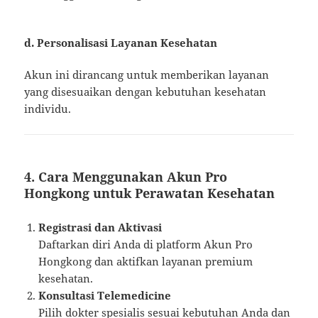
d. Personalisasi Layanan Kesehatan
Akun ini dirancang untuk memberikan layanan
yang disesuaikan dengan kebutuhan kesehatan
individu.
4. Cara Menggunakan Akun Pro
Hongkong untuk Perawatan Kesehatan
Registrasi dan Aktivasi
Daftarkan diri Anda di platform Akun Pro
Hongkong dan aktifkan layanan premium
kesehatan.
Konsultasi Telemedicine
Pilih dokter spesialis sesuai kebutuhan Anda dan