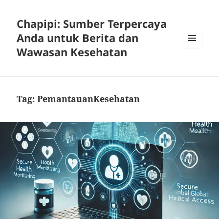
Chapipi: Sumber Terpercaya
Anda untuk Berita dan
Wawasan Kesehatan
MENU
DAN
WIDGET
Tag:
PemantauanKesehatan