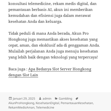
konsultasi telemedicine, rekam medis digital, dan
pemantauan berbasis AI, akun ini memberikan
kemudahan dan efisiensi juga dalam merawat
kesehatan Anda dan keluarga.
Tidak peduli di mana Anda berada, Akun Pro
Hongkong juga memastikan akses kesehatan yang
cepat, aman, dan eksklusif ada di genggaman Anda.
Mulailah perjalanan Anda juga menuju kesehatan
yang lebih baik dengan teknologi yang terpercaya!
Baca juga :
Apa Bedanya Slot Server Hongkong
dengan Slot Lain
Diposkan
Penulis
Kategori
Tag
Januari 29, 2025
admin
Gambling
pada
AkunProHongkong
,
KesehatanDigital
,
PemantauanKesehatan
,
RekamMedisAman
,
Telemedicine