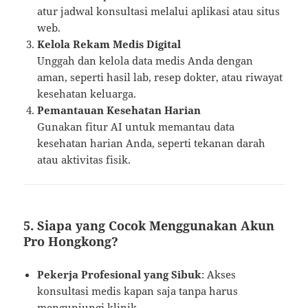
atur jadwal konsultasi melalui aplikasi atau situs
web.
Kelola Rekam Medis Digital
Unggah dan kelola data medis Anda dengan
aman, seperti hasil lab, resep dokter, atau riwayat
kesehatan keluarga.
Pemantauan Kesehatan Harian
Gunakan fitur AI untuk memantau data
kesehatan harian Anda, seperti tekanan darah
atau aktivitas fisik.
5. Siapa yang Cocok Menggunakan Akun
Pro Hongkong?
Pekerja Profesional yang Sibuk
: Akses
konsultasi medis kapan saja tanpa harus
mengunjungi klinik.