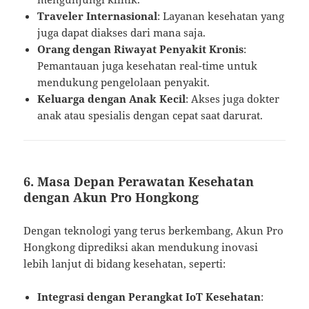
Traveler Internasional
: Layanan kesehatan yang
juga dapat diakses dari mana saja.
Orang dengan Riwayat Penyakit Kronis
:
Pemantauan juga kesehatan real-time untuk
mendukung pengelolaan penyakit.
Keluarga dengan Anak Kecil
: Akses juga dokter
anak atau spesialis dengan cepat saat darurat.
6. Masa Depan Perawatan Kesehatan
dengan Akun Pro Hongkong
Dengan teknologi yang terus berkembang, Akun Pro
Hongkong diprediksi akan mendukung inovasi
lebih lanjut di bidang kesehatan, seperti:
Integrasi dengan Perangkat IoT Kesehatan
: