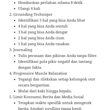
Hembuskan perlahan selama 8 detik
Ulangi 4 kali
Grounding Technique
Identifikasi 5 hal yang bisa Anda lihat
4 hal yang bisa Anda sentuh
3 hal yang bisa Anda dengar
2 hal yang bisa Anda cium
1 hal yang bisa Anda rasakan
Journaling
Tulis perasaan dan pikiran Anda tanpa filter.
Identifikasi pola pikir negatif dan tantang
dengan fakta.
Progressive Muscle Relaxation
Tegangi dan rilekskan setiap kelompok otot
secara bergantian.
Mulai dari kaki hingga kepala.
Limit Konsumsi Berita dan Media Sosial
Tetapkan waktu spesifik untuk mengecek
berita, hindari scrolling tanpa henti.