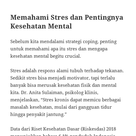
Memahami Stres dan Pentingnya
Kesehatan Mental
Sebelum kita mendalami strategi coping, penting
untuk memahami apa itu stres dan mengapa
kesehatan mental begitu crucial.
Stres adalah respons alami tubuh terhadap tekanan.
Sedikit stres bisa menjadi motivator, tapi terlalu
banyak bisa merusak kesehatan fisik dan mental
kita. Dr. Anita Sulaiman, psikolog klinis,
menjelaskan, “Stres kronis dapat memicu berbagai
masalah kesehatan, mulai dari gangguan tidur
hingga penyakit jantung.”
Data dari Riset Kesehatan Dasar (Riskesdas) 2018
menunjukkan bahwa 6,1% penduduk Indonesia