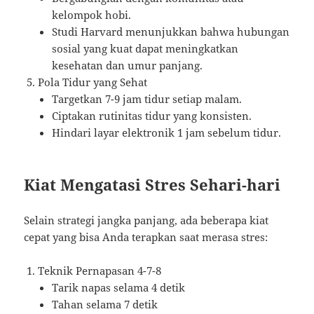
kelompok hobi.
Studi Harvard menunjukkan bahwa hubungan
sosial yang kuat dapat meningkatkan
kesehatan dan umur panjang.
Pola Tidur yang Sehat
Targetkan 7-9 jam tidur setiap malam.
Ciptakan rutinitas tidur yang konsisten.
Hindari layar elektronik 1 jam sebelum tidur.
Kiat Mengatasi Stres Sehari-hari
Selain strategi jangka panjang, ada beberapa kiat
cepat yang bisa Anda terapkan saat merasa stres:
Teknik Pernapasan 4-7-8
Tarik napas selama 4 detik
Tahan selama 7 detik