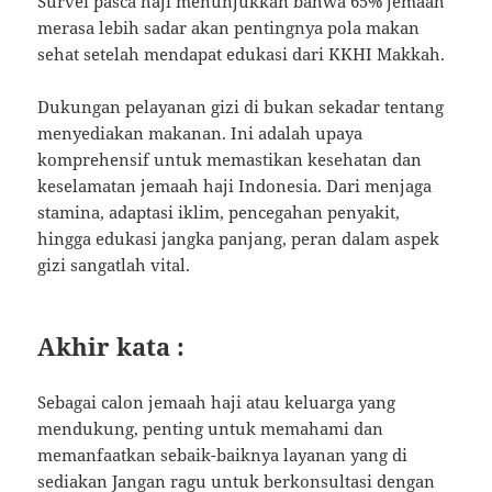
Survei pasca haji menunjukkan bahwa 65% jemaah
merasa lebih sadar akan pentingnya pola makan
sehat setelah mendapat edukasi dari KKHI Makkah.
Dukungan pelayanan gizi di bukan sekadar tentang
menyediakan makanan. Ini adalah upaya
komprehensif untuk memastikan kesehatan dan
keselamatan jemaah haji Indonesia. Dari menjaga
stamina, adaptasi iklim, pencegahan penyakit,
hingga edukasi jangka panjang, peran dalam aspek
gizi sangatlah vital.
Akhir kata :
Sebagai calon jemaah haji atau keluarga yang
mendukung, penting untuk memahami dan
memanfaatkan sebaik-baiknya layanan yang di
sediakan Jangan ragu untuk berkonsultasi dengan