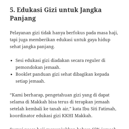
5. Edukasi Gizi untuk Jangka
Panjang
Pelayanan gizi tidak hanya berfokus pada masa haji,
tapi juga memberikan edukasi untuk gaya hidup
sehat jangka panjang.
Sesi edukasi gizi diadakan secara reguler di
pemondokan jemaah.
Booklet panduan gizi sehat dibagikan kepada
setiap jemaah.
“Kami berharap, pengetahuan gizi yang di dapat
selama di Makkah bisa terus di terapkan jemaah
setelah kembali ke tanah air,” kata Ibu Siti Fatimah,
koordinator edukasi gizi KKHI Makkah.