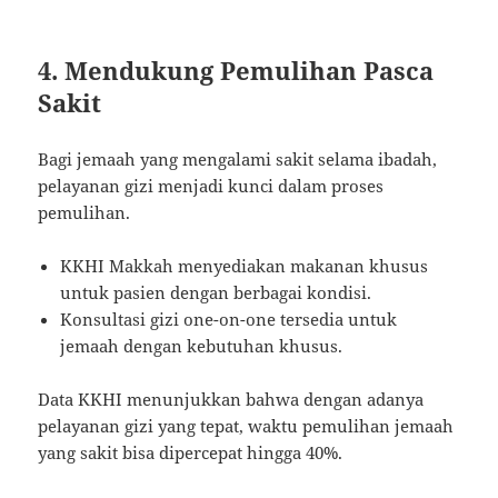
4. Mendukung Pemulihan Pasca
Sakit
Bagi jemaah yang mengalami sakit selama ibadah,
pelayanan gizi menjadi kunci dalam proses
pemulihan.
KKHI Makkah menyediakan makanan khusus
untuk pasien dengan berbagai kondisi.
Konsultasi gizi one-on-one tersedia untuk
jemaah dengan kebutuhan khusus.
Data KKHI menunjukkan bahwa dengan adanya
pelayanan gizi yang tepat, waktu pemulihan jemaah
yang sakit bisa dipercepat hingga 40%.