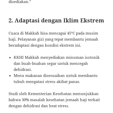
disediakan.”
2. Adaptasi dengan Iklim Ekstrem
Cuaca di Makkah bisa mencapai 45°C pada musim
haji. Pelayanan gizi yang tepat membantu jemaah
beradaptasi dengan kondisi ekstrem ini.
KKHI Makkah menyediakan minuman isotonik
dan buah-buahan segar untuk mencegah
dehidrasi.
Menu makanan disesuaikan untuk membantu
tubuh mengatasi stress akibat panas.
Studi oleh Kementerian Kesehatan menunjukkan
bahwa 30% masalah kesehatan jemaah haji terkait
dengan dehidrasi dan heat stress.