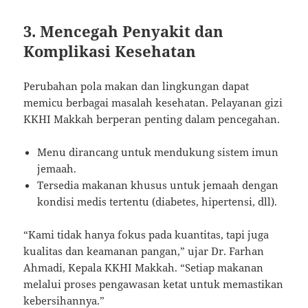
3. Mencegah Penyakit dan
Komplikasi Kesehatan
Perubahan pola makan dan lingkungan dapat
memicu berbagai masalah kesehatan. Pelayanan gizi
KKHI Makkah berperan penting dalam pencegahan.
Menu dirancang untuk mendukung sistem imun
jemaah.
Tersedia makanan khusus untuk jemaah dengan
kondisi medis tertentu (diabetes, hipertensi, dll).
“Kami tidak hanya fokus pada kuantitas, tapi juga
kualitas dan keamanan pangan,” ujar Dr. Farhan
Ahmadi, Kepala KKHI Makkah. “Setiap makanan
melalui proses pengawasan ketat untuk memastikan
kebersihannya.”