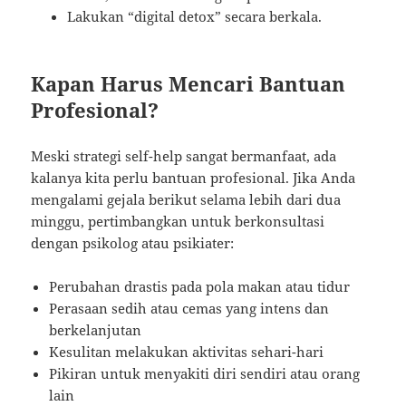
Lakukan “digital detox” secara berkala.
Kapan Harus Mencari Bantuan
Profesional?
Meski strategi self-help sangat bermanfaat, ada
kalanya kita perlu bantuan profesional. Jika Anda
mengalami gejala berikut selama lebih dari dua
minggu, pertimbangkan untuk berkonsultasi
dengan psikolog atau psikiater:
Perubahan drastis pada pola makan atau tidur
Perasaan sedih atau cemas yang intens dan
berkelanjutan
Kesulitan melakukan aktivitas sehari-hari
Pikiran untuk menyakiti diri sendiri atau orang
lain