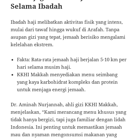
Selama Ibadah
Ibadah haji melibatkan aktivitas fisik yang intens,
mulai dari tawaf hingga wukuf di Arafah. Tanpa
asupan gizi yang tepat, jemaah berisiko mengalami
kelelahan ekstrem.
Fakta: Rata-rata jemaah haji berjalan 5-10 km per
hari selama musim haji.
KKHI Makkah menyediakan menu seimbang
yang kaya karbohidrat kompleks dan protein
untuk menjaga energi jemaah.
Dr. Aminah Nurjannah, ahli gizi KKHI Makkah,
menjelaskan, “Kami merancang menu khusus yang
tidak hanya bergizi, tapi juga familiar dengan lidah
Indonesia. Ini penting untuk memastikan jemaah
mau dan nyaman mengonsumsi makanan yang