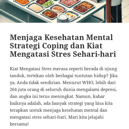
Menjaga Kesehatan Mental
Strategi Coping dan Kiat
Mengatasi Stres Sehari-hari
Kiat Mengatasi Stres merasa seperti berada di ujung
tanduk, tertekan oleh berbagai tuntutan hidup? Jika
ya, Anda tidak sendirian. Menurut WHO, lebih dari
264 juta orang di seluruh dunia mengalami depresi,
dan angka ini terus meningkat. Namun, kabar
baiknya adalah, ada banyak strategi yang bisa kita
terapkan untuk menjaga kesehatan mental dan
mengatasi stres sehari-hari. Mari kita jelajahi
bersama!