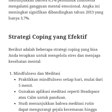
mengalami gangguan mental emosional. Angka ini
meningkat signifikan dibandingkan tahun 2013 yang
hanya 3,7%.
Strategi Coping yang Efektif
Berikut adalah beberapa strategi coping yang bisa
Anda terapkan untuk mengelola stres dan menjaga
kesehatan mental:
Mindfulness dan Meditasi
Praktikkan mindfulness setiap hari, mulai dari
5 menit.
Gunakan aplikasi meditasi seperti Headspace
atau Calm untuk panduan.
Studi menunjukkan bahwa meditasi rutin
dapat mengurangi gejala kecemasan hingga