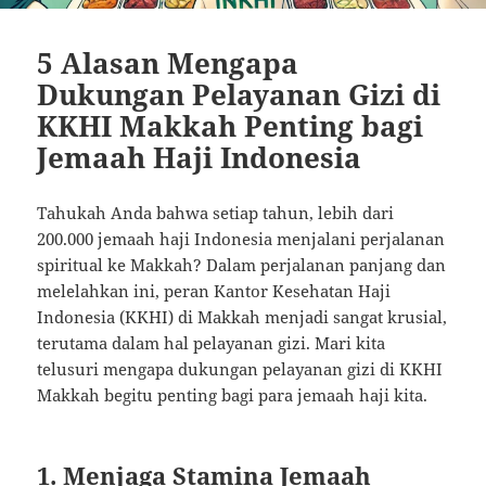
5 Alasan Mengapa
Dukungan Pelayanan Gizi di
KKHI Makkah Penting bagi
Jemaah Haji Indonesia
Tahukah Anda bahwa setiap tahun, lebih dari
200.000 jemaah haji Indonesia menjalani perjalanan
spiritual ke Makkah? Dalam perjalanan panjang dan
melelahkan ini, peran Kantor Kesehatan Haji
Indonesia (KKHI) di Makkah menjadi sangat krusial,
terutama dalam hal pelayanan gizi. Mari kita
telusuri mengapa dukungan pelayanan gizi di KKHI
Makkah begitu penting bagi para jemaah haji kita.
1. Menjaga Stamina Jemaah