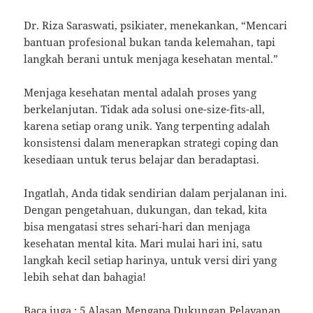
Dr. Riza Saraswati, psikiater, menekankan, “Mencari
bantuan profesional bukan tanda kelemahan, tapi
langkah berani untuk menjaga kesehatan mental.”
Menjaga kesehatan mental adalah proses yang
berkelanjutan. Tidak ada solusi one-size-fits-all,
karena setiap orang unik. Yang terpenting adalah
konsistensi dalam menerapkan strategi coping dan
kesediaan untuk terus belajar dan beradaptasi.
Ingatlah, Anda tidak sendirian dalam perjalanan ini.
Dengan pengetahuan, dukungan, dan tekad, kita
bisa mengatasi stres sehari-hari dan menjaga
kesehatan mental kita. Mari mulai hari ini, satu
langkah kecil setiap harinya, untuk versi diri yang
lebih sehat dan bahagia!
Baca juga :
5 Alasan Mengapa Dukungan Pelayanan