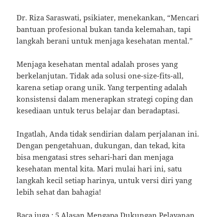
Dr. Riza Saraswati, psikiater, menekankan, “Mencari
bantuan profesional bukan tanda kelemahan, tapi
langkah berani untuk menjaga kesehatan mental.”
Menjaga kesehatan mental adalah proses yang
berkelanjutan. Tidak ada solusi one-size-fits-all,
karena setiap orang unik. Yang terpenting adalah
konsistensi dalam menerapkan strategi coping dan
kesediaan untuk terus belajar dan beradaptasi.
Ingatlah, Anda tidak sendirian dalam perjalanan ini.
Dengan pengetahuan, dukungan, dan tekad, kita
bisa mengatasi stres sehari-hari dan menjaga
kesehatan mental kita. Mari mulai hari ini, satu
langkah kecil setiap harinya, untuk versi diri yang
lebih sehat dan bahagia!
Baca juga :
5 Alasan Mengapa Dukungan Pelayanan