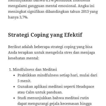
mengalami gangguan mental emosional. Angka ini
meningkat signifikan dibandingkan tahun 2013 yang
hanya 3,7%.
Strategi Coping yang Efektif
Berikut adalah beberapa strategi coping yang bisa
Anda terapkan untuk mengelola stres dan menjaga
kesehatan mental:
Mindfulness dan Meditasi
Praktikkan mindfulness setiap hari, mulai dari
5 menit.
Gunakan aplikasi meditasi seperti Headspace
atau Calm untuk panduan.
Studi menunjukkan bahwa meditasi rutin
dapat mengurangi gejala kecemasan hingga