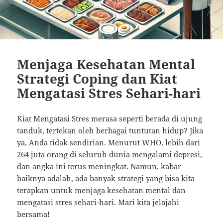
Menjaga Kesehatan Mental
Strategi Coping dan Kiat
Mengatasi Stres Sehari-hari
Kiat Mengatasi Stres merasa seperti berada di ujung
tanduk, tertekan oleh berbagai tuntutan hidup? Jika
ya, Anda tidak sendirian. Menurut WHO, lebih dari
264 juta orang di seluruh dunia mengalami depresi,
dan angka ini terus meningkat. Namun, kabar
baiknya adalah, ada banyak strategi yang bisa kita
terapkan untuk menjaga kesehatan mental dan
mengatasi stres sehari-hari. Mari kita jelajahi
bersama!