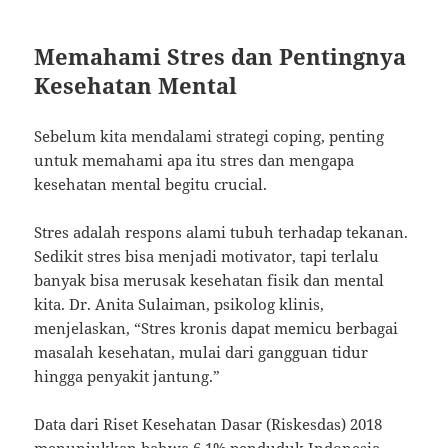
Memahami Stres dan Pentingnya
Kesehatan Mental
Sebelum kita mendalami strategi coping, penting
untuk memahami apa itu stres dan mengapa
kesehatan mental begitu crucial.
Stres adalah respons alami tubuh terhadap tekanan.
Sedikit stres bisa menjadi motivator, tapi terlalu
banyak bisa merusak kesehatan fisik dan mental
kita. Dr. Anita Sulaiman, psikolog klinis,
menjelaskan, “Stres kronis dapat memicu berbagai
masalah kesehatan, mulai dari gangguan tidur
hingga penyakit jantung.”
Data dari Riset Kesehatan Dasar (Riskesdas) 2018
menunjukkan bahwa 6,1% penduduk Indonesia