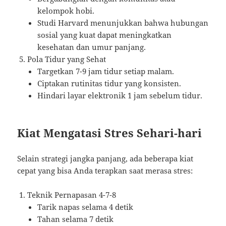
kelompok hobi.
Studi Harvard menunjukkan bahwa hubungan
sosial yang kuat dapat meningkatkan
kesehatan dan umur panjang.
Pola Tidur yang Sehat
Targetkan 7-9 jam tidur setiap malam.
Ciptakan rutinitas tidur yang konsisten.
Hindari layar elektronik 1 jam sebelum tidur.
Kiat Mengatasi Stres Sehari-hari
Selain strategi jangka panjang, ada beberapa kiat
cepat yang bisa Anda terapkan saat merasa stres:
Teknik Pernapasan 4-7-8
Tarik napas selama 4 detik
Tahan selama 7 detik