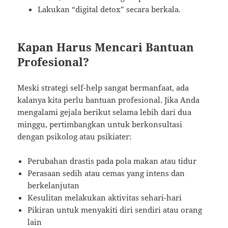
Lakukan “digital detox” secara berkala.
Kapan Harus Mencari Bantuan
Profesional?
Meski strategi self-help sangat bermanfaat, ada
kalanya kita perlu bantuan profesional. Jika Anda
mengalami gejala berikut selama lebih dari dua
minggu, pertimbangkan untuk berkonsultasi
dengan psikolog atau psikiater:
Perubahan drastis pada pola makan atau tidur
Perasaan sedih atau cemas yang intens dan
berkelanjutan
Kesulitan melakukan aktivitas sehari-hari
Pikiran untuk menyakiti diri sendiri atau orang
lain