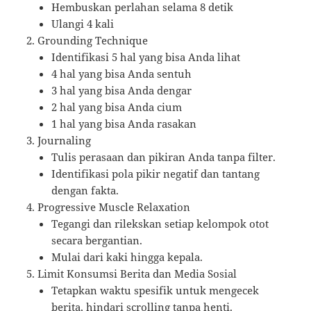
Hembuskan perlahan selama 8 detik
Ulangi 4 kali
Grounding Technique
Identifikasi 5 hal yang bisa Anda lihat
4 hal yang bisa Anda sentuh
3 hal yang bisa Anda dengar
2 hal yang bisa Anda cium
1 hal yang bisa Anda rasakan
Journaling
Tulis perasaan dan pikiran Anda tanpa filter.
Identifikasi pola pikir negatif dan tantang
dengan fakta.
Progressive Muscle Relaxation
Tegangi dan rilekskan setiap kelompok otot
secara bergantian.
Mulai dari kaki hingga kepala.
Limit Konsumsi Berita dan Media Sosial
Tetapkan waktu spesifik untuk mengecek
berita, hindari scrolling tanpa henti.