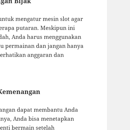
gan Bijak
ntuk mengatur mesin slot agar
erapa putaran. Meskipun ini
dah, Anda harus menggunakan
ntau permainan dan jangan hanya
erhatikan anggaran dan
 Kemenangan
nangan dapat membantu Anda
alnya, Anda bisa menetapkan
enti bermain setelah