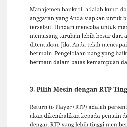
Manajemen bankroll adalah kunci da
anggaran yang Anda siapkan untuk b
tersebut. Hindari mencoba untuk me
memasang taruhan lebih besar dari 
ditentukan. Jika Anda telah mencapai
bermain. Pengelolaan uang yang bai
bermain dalam batas kemampuan dan
3.
Pilih Mesin dengan RTP Ting
Return to Player (RTP) adalah persent
akan dikembalikan kepada pemain d
dengan RTP yang lebih tinggi memb