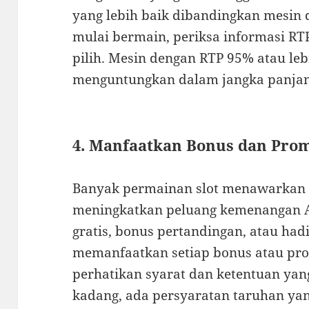
yang lebih baik dibandingkan mesin
mulai bermain, periksa informasi RT
pilih. Mesin dengan RTP 95% atau lebi
menguntungkan dalam jangka panjan
4.
Manfaatkan Bonus dan Pro
Banyak permainan slot menawarkan 
meningkatkan peluang kemenangan An
gratis, bonus pertandingan, atau had
memanfaatkan setiap bonus atau prom
perhatikan syarat dan ketentuan ya
kadang, ada persyaratan taruhan ya