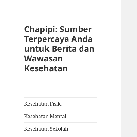
Chapipi: Sumber
Terpercaya Anda
untuk Berita dan
Wawasan
Kesehatan
Kesehatan Fisik:
Kesehatan Mental
Kesehatan Sekolah