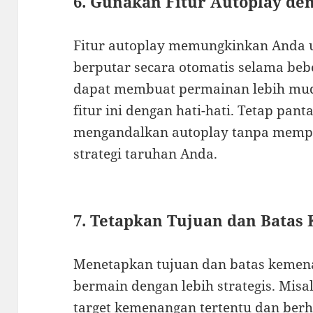
6.
Gunakan Fitur Autoplay den
Fitur autoplay memungkinkan Anda u
berputar secara otomatis selama beb
dapat membuat permainan lebih mu
fitur ini dengan hati-hati. Tetap pa
mengandalkan autoplay tanpa memp
strategi taruhan Anda.
7.
Tetapkan Tujuan dan Batas
Menetapkan tujuan dan batas keme
bermain dengan lebih strategis. Mis
target kemenangan tertentu dan berh