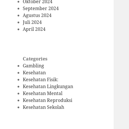
Oktober 2024
September 2024
Agustus 2024
Juli 2024
April 2024
Categories
Gambling
Kesehatan
Kesehatan Fisik:
Kesehatan Lingkungan
Kesehatan Mental
Kesehatan Reproduksi
Kesehatan Sekolah