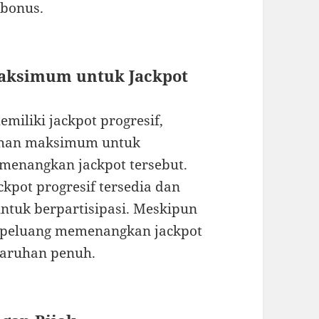
 bonus.
aksimum untuk Jackpot
miliki jackpot progresif,
uhan maksimum untuk
menangkan jackpot tersebut.
kpot progresif tersedia dan
ntuk berpartisipasi. Meskipun
, peluang memenangkan jackpot
 taruhan penuh.