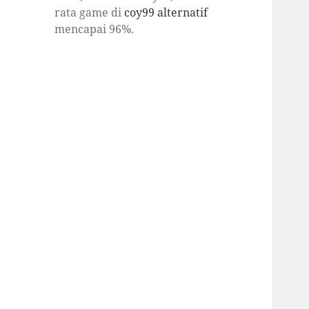
rata game di
coy99 alternatif
mencapai 96%.