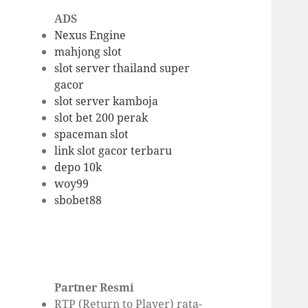
ADS
Nexus Engine
mahjong slot
slot server thailand super
gacor
slot server kamboja
slot bet 200 perak
spaceman slot
link slot gacor terbaru
depo 10k
woy99
sbobet88
Partner Resmi
RTP (Return to Player) rata-