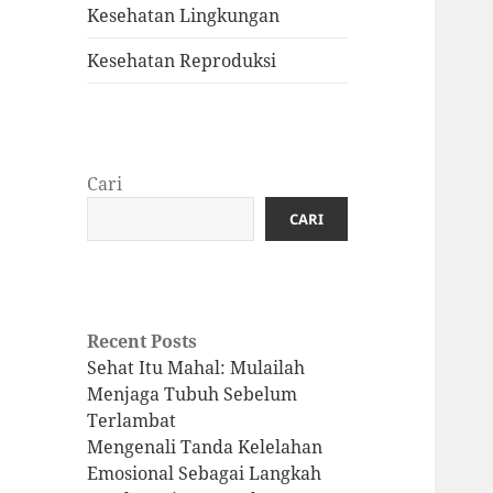
Kesehatan Lingkungan
Kesehatan Reproduksi
Cari
CARI
Recent Posts
Sehat Itu Mahal: Mulailah
Menjaga Tubuh Sebelum
Terlambat
Mengenali Tanda Kelelahan
Emosional Sebagai Langkah