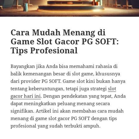
Cara Mudah Menang di
Game Slot Gacor PG SOFT:
Tips Profesional
Bayangkan jika Anda bisa memahami rahasia di
balik kemenangan besar di slot game, khususnya
dari provider PG SOFT. Game slot kini bukan hanya
tentang keberuntungan, tetapi juga strategi
slot
gacor hari ini
. Dengan pendekatan yang tepat, Anda
dapat meningkatkan peluang menang secara
signifikan. Artikel ini akan membahas cara mudah
menang di game slot gacor PG SOFT dengan tips
profesional yang sudah terbukti ampuh.