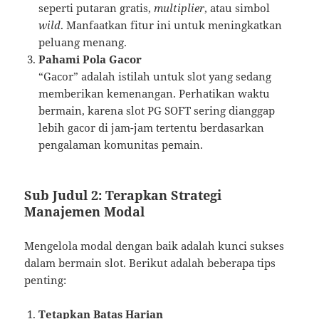
seperti putaran gratis,
multiplier
, atau simbol
wild
. Manfaatkan fitur ini untuk meningkatkan
peluang menang.
Pahami Pola Gacor
“Gacor” adalah istilah untuk slot yang sedang
memberikan kemenangan. Perhatikan waktu
bermain, karena slot PG SOFT sering dianggap
lebih gacor di jam-jam tertentu berdasarkan
pengalaman komunitas pemain.
Sub Judul 2:
Terapkan Strategi
Manajemen Modal
Mengelola modal dengan baik adalah kunci sukses
dalam bermain slot. Berikut adalah beberapa tips
penting:
Tetapkan Batas Harian