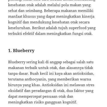
kesehatan otak adalah melalui pola makan yang
sehat dan seimbang. Beberapa makanan memiliki
manfaat khusus yang dapat meningkatkan kinerja
kognitif dan mendukung kesehatan otak secara
keseluruhan. Berikut adalah tujuh superfood yang
terbukti efektif dalam meningkatkan fungsi otak.
1. Blueberry
Blueberry sering kali di anggap sebagai salah satu
makanan terbaik untuk otak, dan alasannya tidak
tanpa dasar. Buah kecil ini kaya akan antioksidan,
terutama anthocyanin, yang memberikan warna
birunya yang khas. Antioksidan ini melawan stres
oksidatif dan peradangan di otak, dua faktor yang
dapat mempercepat penuaan otak dan
meningkatkan risiko gangguan kognitif.