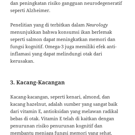
dan peningkatan risiko gangguan neurodegeneratif
seperti Alzheimer.
Penelitian yang di terbitkan dalam
Neurology
menunjukkan bahwa konsumsi ikan berlemak
seperti salmon dapat meningkatkan memori dan
fungsi kognitif. Omega-3 juga memiliki efek anti-
inflamasi yang dapat melindungi otak dari
kerusakan.
3. Kacang-Kacangan
Kacang-kacangan, seperti kenari, almond, dan
kacang hazelnut, adalah sumber yang sangat baik
dari vitamin E, antioksidan yang melawan radikal
bebas di otak. Vitamin E telah di kaitkan dengan
penurunan risiko penurunan kognitif dan
membantu menjaga fungsi memori yang sehat.