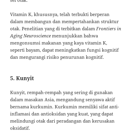
Vitamin K, khususnya, telah terbukti berperan
dalam membangun dan mempertahankan struktur
otak. Penelitian yang di terbitkan dalam
Frontiers in
Aging Neuroscience
menunjukkan bahwa
mengonsumsi makanan yang kaya vitamin K,
seperti bayam, dapat meningkatkan fungsi kognitif
dan mengurangi risiko penurunan kognitif.
5. Kunyit
Kunyit, rempah-rempah yang sering di gunakan
dalam masakan Asia, mengandung senyawa aktif
bernama kurkumin. Kurkumin memiliki sifat anti-
inflamasi dan antioksidan yang kuat, yang dapat
melindungi otak dari peradangan dan kerusakan
oksidatif.