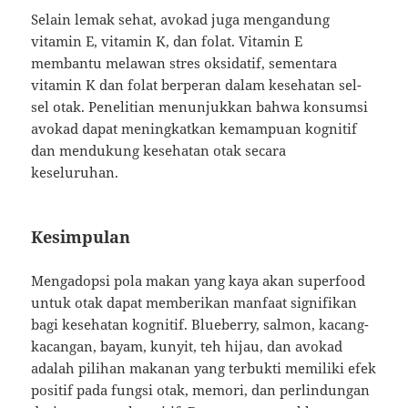
Selain lemak sehat, avokad juga mengandung
vitamin E, vitamin K, dan folat. Vitamin E
membantu melawan stres oksidatif, sementara
vitamin K dan folat berperan dalam kesehatan sel-
sel otak. Penelitian menunjukkan bahwa konsumsi
avokad dapat meningkatkan kemampuan kognitif
dan mendukung kesehatan otak secara
keseluruhan.
Kesimpulan
Mengadopsi pola makan yang kaya akan superfood
untuk otak dapat memberikan manfaat signifikan
bagi kesehatan kognitif. Blueberry, salmon, kacang-
kacangan, bayam, kunyit, teh hijau, dan avokad
adalah pilihan makanan yang terbukti memiliki efek
positif pada fungsi otak, memori, dan perlindungan