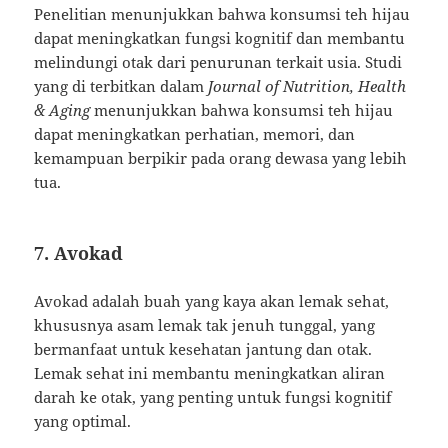
Penelitian menunjukkan bahwa konsumsi teh hijau
dapat meningkatkan fungsi kognitif dan membantu
melindungi otak dari penurunan terkait usia. Studi
yang di terbitkan dalam
Journal of Nutrition, Health
& Aging
menunjukkan bahwa konsumsi teh hijau
dapat meningkatkan perhatian, memori, dan
kemampuan berpikir pada orang dewasa yang lebih
tua.
7. Avokad
Avokad adalah buah yang kaya akan lemak sehat,
khususnya asam lemak tak jenuh tunggal, yang
bermanfaat untuk kesehatan jantung dan otak.
Lemak sehat ini membantu meningkatkan aliran
darah ke otak, yang penting untuk fungsi kognitif
yang optimal.