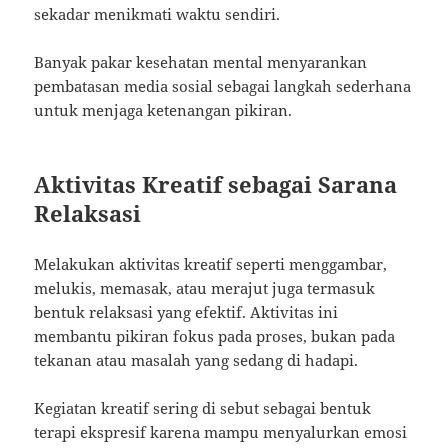
sekadar menikmati waktu sendiri.
Banyak pakar kesehatan mental menyarankan
pembatasan media sosial sebagai langkah sederhana
untuk menjaga ketenangan pikiran.
Aktivitas Kreatif sebagai Sarana
Relaksasi
Melakukan aktivitas kreatif seperti menggambar,
melukis, memasak, atau merajut juga termasuk
bentuk relaksasi yang efektif. Aktivitas ini
membantu pikiran fokus pada proses, bukan pada
tekanan atau masalah yang sedang di hadapi.
Kegiatan kreatif sering di sebut sebagai bentuk
terapi ekspresif karena mampu menyalurkan emosi