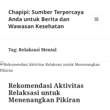
Chapipi: Sumber Terpercaya
Anda untuk Berita dan
Wawasan Kesehatan
MENU
DAN
WIDGET
Tag:
Relaksasi Mental
Rekomendasi Aktivitas
Relaksasi untuk
Menenangkan Pikiran