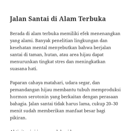
Jalan Santai di Alam Terbuka
Berada di alam terbuka memiliki efek menenangkan
yang alami. Banyak penelitian lingkungan dan
kesehatan mental menyebutkan bahwa berjalan
santai di taman, hutan, atau area hijau dapat
menurunkan tingkat stres dan meningkatkan
suasana hati.
Paparan cahaya matahari, udara segar, dan
pemandangan hijau membantu tubuh memproduksi
hormon serotonin yang berkaitan dengan perasaan
bahagia. Jalan santai tidak harus lama, cukup 20–30
menit sudah memberikan manfaat besar bagi
pikiran.