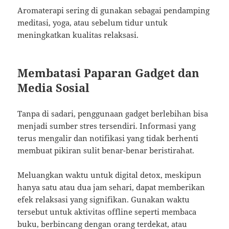
Aromaterapi sering di gunakan sebagai pendamping
meditasi, yoga, atau sebelum tidur untuk
meningkatkan kualitas relaksasi.
Membatasi Paparan Gadget dan
Media Sosial
Tanpa di sadari, penggunaan gadget berlebihan bisa
menjadi sumber stres tersendiri. Informasi yang
terus mengalir dan notifikasi yang tidak berhenti
membuat pikiran sulit benar-benar beristirahat.
Meluangkan waktu untuk digital detox, meskipun
hanya satu atau dua jam sehari, dapat memberikan
efek relaksasi yang signifikan. Gunakan waktu
tersebut untuk aktivitas offline seperti membaca
buku, berbincang dengan orang terdekat, atau