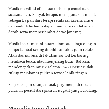
Musik memiliki efek kuat terhadap emosi dan
suasana hati. Banyak terapis menggunakan musik
sebagai bagian dari terapi relaksasi karena ritme
dan melodi tertentu dapat menurunkan tekanan
darah serta memperlambat detak jantung.
Musik instrumental, suara alam, atau lagu dengan
tempo lambat sering di pilih untuk tujuan relaksasi.
Aktivitas ini bisa di lakukan sambil berbaring,
membaca buku, atau menjelang tidur. Bahkan,
mendengarkan musik selama 15–30 menit sudah
cukup membantu pikiran terasa lebih ringan.
Bagi sebagian orang, musik juga menjadi sarana
pelarian positif dari pikiran negatif yang berulang.
Menulis Jurnal untuk