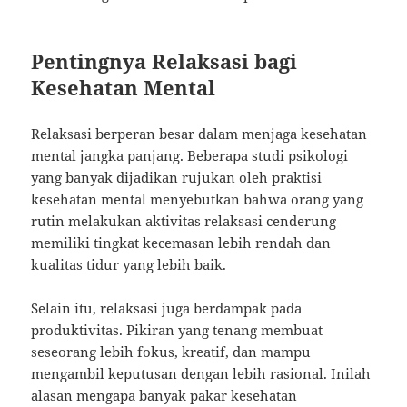
Pentingnya Relaksasi bagi
Kesehatan Mental
Relaksasi berperan besar dalam menjaga kesehatan
mental jangka panjang. Beberapa studi psikologi
yang banyak dijadikan rujukan oleh praktisi
kesehatan mental menyebutkan bahwa orang yang
rutin melakukan aktivitas relaksasi cenderung
memiliki tingkat kecemasan lebih rendah dan
kualitas tidur yang lebih baik.
Selain itu, relaksasi juga berdampak pada
produktivitas. Pikiran yang tenang membuat
seseorang lebih fokus, kreatif, dan mampu
mengambil keputusan dengan lebih rasional. Inilah
alasan mengapa banyak pakar kesehatan