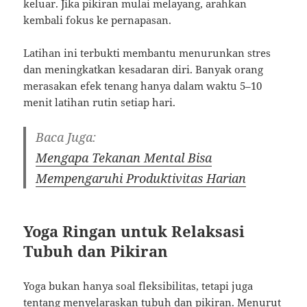
keluar. Jika pikiran mulai melayang, arahkan
kembali fokus ke pernapasan.
Latihan ini terbukti membantu menurunkan stres
dan meningkatkan kesadaran diri. Banyak orang
merasakan efek tenang hanya dalam waktu 5–10
menit latihan rutin setiap hari.
Baca Juga:
Mengapa Tekanan Mental Bisa
Mempengaruhi Produktivitas Harian
Yoga Ringan untuk Relaksasi
Tubuh dan Pikiran
Yoga bukan hanya soal fleksibilitas, tetapi juga
tentang menyelaraskan tubuh dan pikiran. Menurut