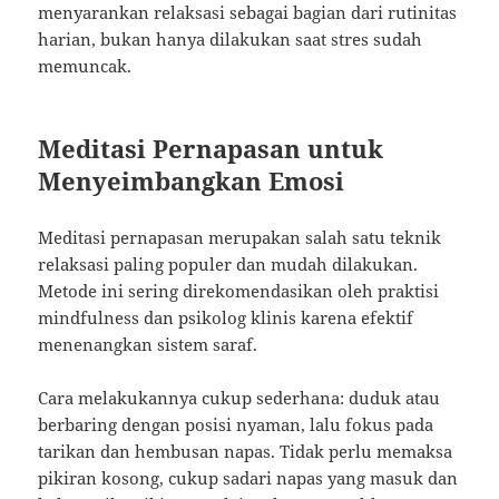
menyarankan relaksasi sebagai bagian dari rutinitas
harian, bukan hanya dilakukan saat stres sudah
memuncak.
Meditasi Pernapasan untuk
Menyeimbangkan Emosi
Meditasi pernapasan merupakan salah satu teknik
relaksasi paling populer dan mudah dilakukan.
Metode ini sering direkomendasikan oleh praktisi
mindfulness dan psikolog klinis karena efektif
menenangkan sistem saraf.
Cara melakukannya cukup sederhana: duduk atau
berbaring dengan posisi nyaman, lalu fokus pada
tarikan dan hembusan napas. Tidak perlu memaksa
pikiran kosong, cukup sadari napas yang masuk dan