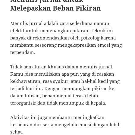
Melepaskan Beban Pikiran
Menulis jurnal adalah cara sederhana namun
efektif untuk menenangkan pikiran. Teknik ini
banyak di rekomendasikan oleh psikolog karena
membantu seseorang mengekspresikan emosi yang
terpendam.
Tidak ada aturan khusus dalam menulis jurnal.
Kamu bisa menuliskan apa pun yang di rasakan
kekhawatiran, rasa syukur, atau hal-hal kecil yang
terjadi hari itu. Dengan menuangkan pikiran ke
dalam tulisan, beban mental terasa lebih
terorganisir dan tidak menumpuk di kepala.
Aktivitas ini juga membantu meningkatkan
kesadaran diri serta mengelola emosi dengan lebih
sehat.