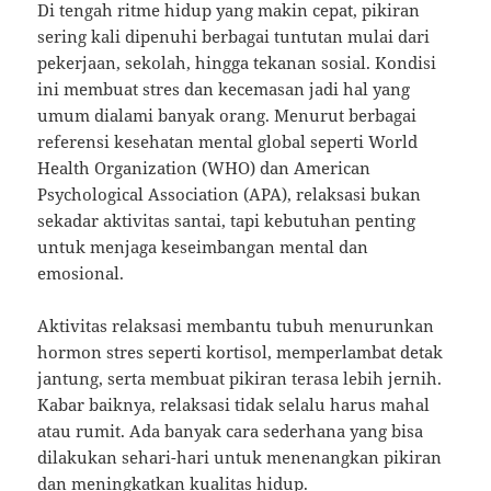
Di tengah ritme hidup yang makin cepat, pikiran
sering kali dipenuhi berbagai tuntutan mulai dari
pekerjaan, sekolah, hingga tekanan sosial. Kondisi
ini membuat stres dan kecemasan jadi hal yang
umum dialami banyak orang. Menurut berbagai
referensi kesehatan mental global seperti World
Health Organization (WHO) dan American
Psychological Association (APA), relaksasi bukan
sekadar aktivitas santai, tapi kebutuhan penting
untuk menjaga keseimbangan mental dan
emosional.
Aktivitas relaksasi membantu tubuh menurunkan
hormon stres seperti kortisol, memperlambat detak
jantung, serta membuat pikiran terasa lebih jernih.
Kabar baiknya, relaksasi tidak selalu harus mahal
atau rumit. Ada banyak cara sederhana yang bisa
dilakukan sehari-hari untuk menenangkan pikiran
dan meningkatkan kualitas hidup.