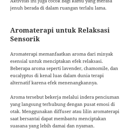
Aktivitas ini juga cocok bagi kamu yang merasa
jenuh berada di dalam ruangan terlalu lama.
Aromaterapi untuk Relaksasi
Sensorik
Aromaterapi memanfaatkan aroma dari minyak
esensial untuk menciptakan efek relaksasi.
Beberapa aroma seperti lavender, chamomile, dan
eucalyptus di kenal luas dalam dunia terapi
alternatif karena efek menenangkannya.
Aroma tersebut bekerja melalui indera penciuman
yang langsung terhubung dengan pusat emosi di
otak. Menggunakan diffuser atau lilin aromaterapi
saat bersantai dapat membantu menciptakan
suasana yang lebih damai dan nyaman.