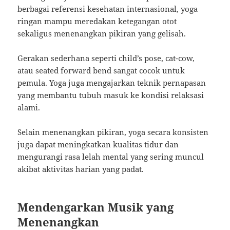
berbagai referensi kesehatan internasional, yoga
ringan mampu meredakan ketegangan otot
sekaligus menenangkan pikiran yang gelisah.
Gerakan sederhana seperti child’s pose, cat-cow,
atau seated forward bend sangat cocok untuk
pemula. Yoga juga mengajarkan teknik pernapasan
yang membantu tubuh masuk ke kondisi relaksasi
alami.
Selain menenangkan pikiran, yoga secara konsisten
juga dapat meningkatkan kualitas tidur dan
mengurangi rasa lelah mental yang sering muncul
akibat aktivitas harian yang padat.
Mendengarkan Musik yang
Menenangkan