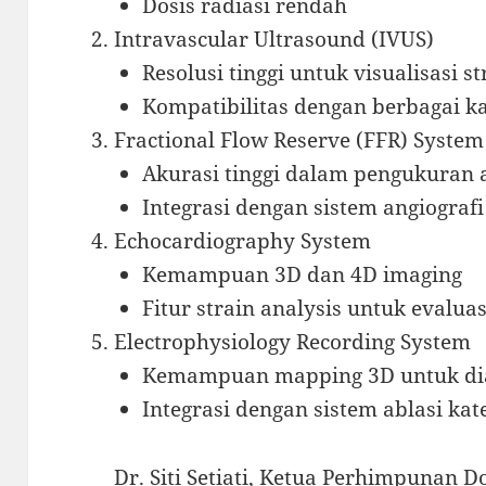
Dosis radiasi rendah
Intravascular Ultrasound (IVUS)
Resolusi tinggi untuk visualisasi 
Kompatibilitas dengan berbagai ka
Fractional Flow Reserve (FFR) System
Akurasi tinggi dalam pengukuran 
Integrasi dengan sistem angiografi
Echocardiography System
Kemampuan 3D dan 4D imaging
Fitur strain analysis untuk evaluas
Electrophysiology Recording System
Kemampuan mapping 3D untuk dia
Integrasi dengan sistem ablasi kat
Dr. Siti Setiati, Ketua Perhimpunan D