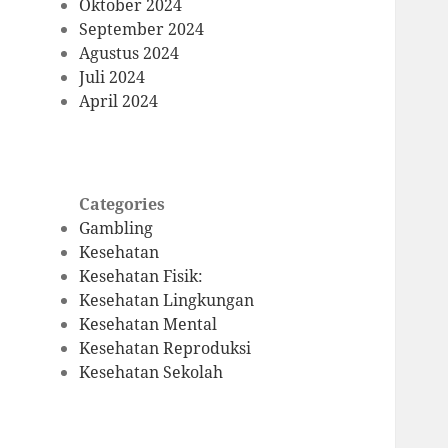
Oktober 2024
September 2024
Agustus 2024
Juli 2024
April 2024
Categories
Gambling
Kesehatan
Kesehatan Fisik:
Kesehatan Lingkungan
Kesehatan Mental
Kesehatan Reproduksi
Kesehatan Sekolah