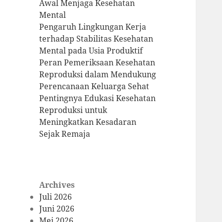
Awal Menjaga Kesehatan
Mental
Pengaruh Lingkungan Kerja
terhadap Stabilitas Kesehatan
Mental pada Usia Produktif
Peran Pemeriksaan Kesehatan
Reproduksi dalam Mendukung
Perencanaan Keluarga Sehat
Pentingnya Edukasi Kesehatan
Reproduksi untuk
Meningkatkan Kesadaran
Sejak Remaja
Archives
Juli 2026
Juni 2026
Mei 2026