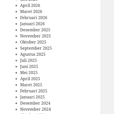
April 2026
Maret 2026
Februari 2026
Januari 2026
Desember 2025
November 2025
Oktober 2025
September 2025
Agustus 2025
Juli 2025
Juni 2025
Mei 2025
April 2025
Maret 2025
Februari 2025
Januari 2025
Desember 2024
November 2024