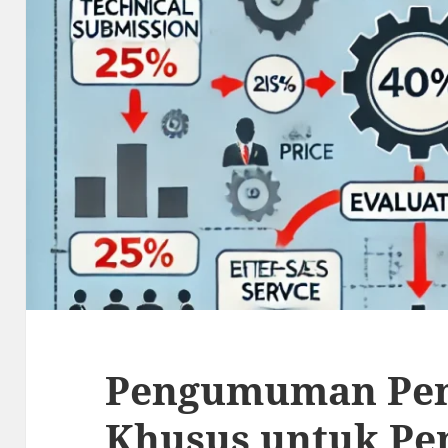
Pengumuman Pe
Khusus untuk Pe