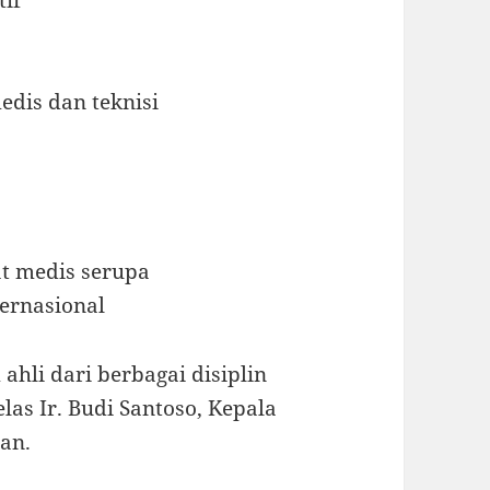
edis dan teknisi
t medis serupa
ternasional
ahli dari berbagai disiplin
las Ir. Budi Santoso, Kepala
an.