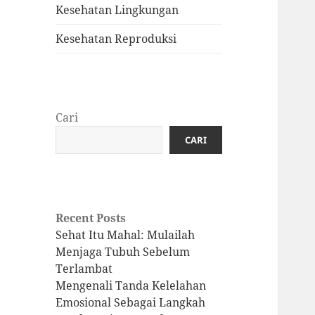
Kesehatan Lingkungan
Kesehatan Reproduksi
Cari
CARI
Recent Posts
Sehat Itu Mahal: Mulailah
Menjaga Tubuh Sebelum
Terlambat
Mengenali Tanda Kelelahan
Emosional Sebagai Langkah