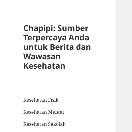
Chapipi: Sumber
Terpercaya Anda
untuk Berita dan
Wawasan
Kesehatan
Kesehatan Fisik:
Kesehatan Mental
Kesehatan Sekolah