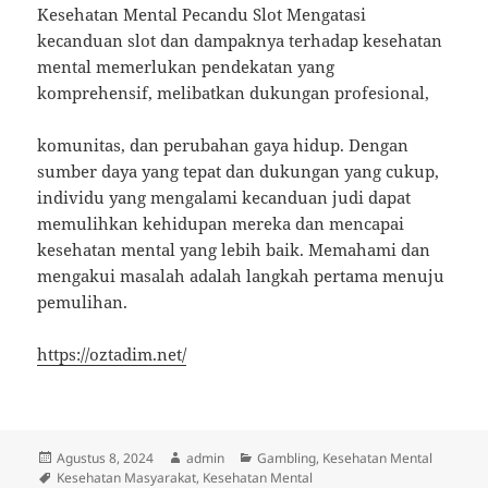
Kesehatan Mental Pecandu Slot Mengatasi
kecanduan slot dan dampaknya terhadap kesehatan
mental memerlukan pendekatan yang
komprehensif, melibatkan dukungan profesional,
komunitas, dan perubahan gaya hidup. Dengan
sumber daya yang tepat dan dukungan yang cukup,
individu yang mengalami kecanduan judi dapat
memulihkan kehidupan mereka dan mencapai
kesehatan mental yang lebih baik. Memahami dan
mengakui masalah adalah langkah pertama menuju
pemulihan.
https://oztadim.net/
Diposkan
Penulis
Kategori
Agustus 8, 2024
admin
Gambling
,
Kesehatan Mental
pada
Tag
Kesehatan Masyarakat
,
Kesehatan Mental