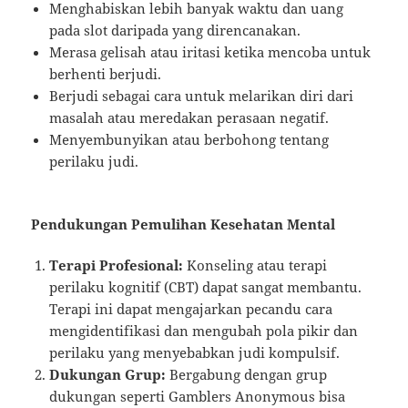
Menghabiskan lebih banyak waktu dan uang
pada slot daripada yang direncanakan.
Merasa gelisah atau iritasi ketika mencoba untuk
berhenti berjudi.
Berjudi sebagai cara untuk melarikan diri dari
masalah atau meredakan perasaan negatif.
Menyembunyikan atau berbohong tentang
perilaku judi.
Pendukungan Pemulihan Kesehatan Mental
Terapi Profesional:
Konseling atau terapi
perilaku kognitif (CBT) dapat sangat membantu.
Terapi ini dapat mengajarkan pecandu cara
mengidentifikasi dan mengubah pola pikir dan
perilaku yang menyebabkan judi kompulsif.
Dukungan Grup:
Bergabung dengan grup
dukungan seperti Gamblers Anonymous bisa