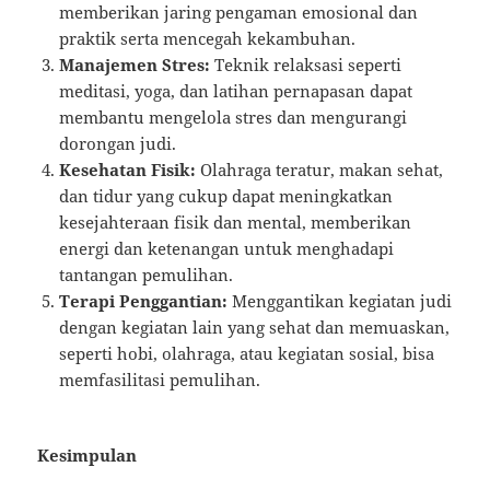
memberikan jaring pengaman emosional dan
praktik serta mencegah kekambuhan.
Manajemen Stres:
Teknik relaksasi seperti
meditasi, yoga, dan latihan pernapasan dapat
membantu mengelola stres dan mengurangi
dorongan judi.
Kesehatan Fisik:
Olahraga teratur, makan sehat,
dan tidur yang cukup dapat meningkatkan
kesejahteraan fisik dan mental, memberikan
energi dan ketenangan untuk menghadapi
tantangan pemulihan.
Terapi Penggantian:
Menggantikan kegiatan judi
dengan kegiatan lain yang sehat dan memuaskan,
seperti hobi, olahraga, atau kegiatan sosial, bisa
memfasilitasi pemulihan.
Kesimpulan