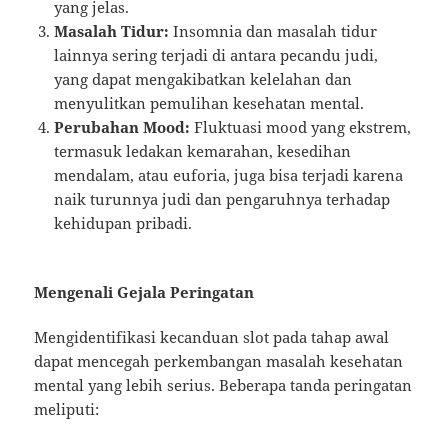
yang jelas.
Masalah Tidur:
Insomnia dan masalah tidur
lainnya sering terjadi di antara pecandu judi,
yang dapat mengakibatkan kelelahan dan
menyulitkan pemulihan kesehatan mental.
Perubahan Mood:
Fluktuasi mood yang ekstrem,
termasuk ledakan kemarahan, kesedihan
mendalam, atau euforia, juga bisa terjadi karena
naik turunnya judi dan pengaruhnya terhadap
kehidupan pribadi.
Mengenali Gejala Peringatan
Mengidentifikasi kecanduan slot pada tahap awal
dapat mencegah perkembangan masalah kesehatan
mental yang lebih serius. Beberapa tanda peringatan
meliputi: