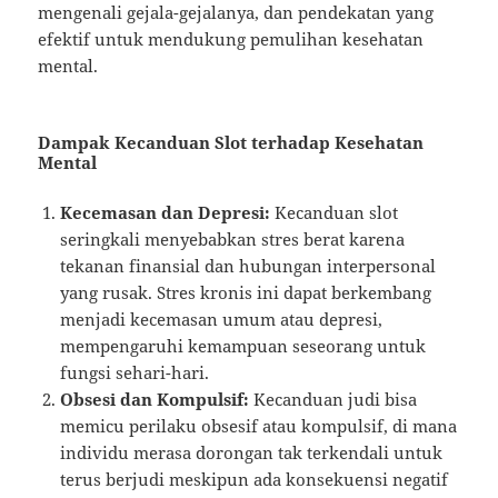
mengenali gejala-gejalanya, dan pendekatan yang
efektif untuk mendukung pemulihan kesehatan
mental.
Dampak Kecanduan Slot terhadap Kesehatan
Mental
Kecemasan dan Depresi:
Kecanduan slot
seringkali menyebabkan stres berat karena
tekanan finansial dan hubungan interpersonal
yang rusak. Stres kronis ini dapat berkembang
menjadi kecemasan umum atau depresi,
mempengaruhi kemampuan seseorang untuk
fungsi sehari-hari.
Obsesi dan Kompulsif:
Kecanduan judi bisa
memicu perilaku obsesif atau kompulsif, di mana
individu merasa dorongan tak terkendali untuk
terus berjudi meskipun ada konsekuensi negatif