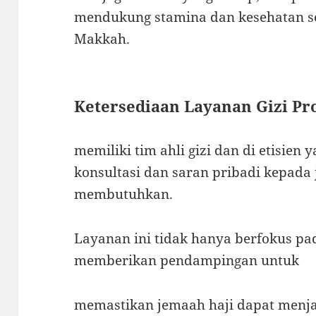
mendukung stamina dan kesehatan s
Makkah.
Ketersediaan Layanan Gizi Pr
memiliki tim ahli gizi dan di etisien
konsultasi dan saran pribadi kepada
membutuhkan.
Layanan ini tidak hanya berfokus pad
memberikan pendampingan untuk
memastikan jemaah haji dapat menj