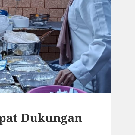
pat Dukungan