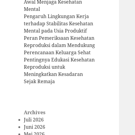
Awal Menjaga Kesehatan
Mental
Pengaruh Lingkungan Kerja
terhadap Stabilitas Kesehatan
Mental pada Usia Produktif
Peran Pemeriksaan Kesehatan
Reproduksi dalam Mendukung
Perencanaan Keluarga Sehat
Pentingnya Edukasi Kesehatan
Reproduksi untuk
Meningkatkan Kesadaran
Sejak Remaja
Archives
Juli 2026
Juni 2026
Mei 2026