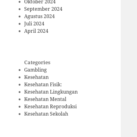
Oktober 2024
September 2024
Agustus 2024
Juli 2024
April 2024
Categories
Gambling
Kesehatan
Kesehatan Fisik:
Kesehatan Lingkungan
Kesehatan Mental
Kesehatan Reproduksi
Kesehatan Sekolah