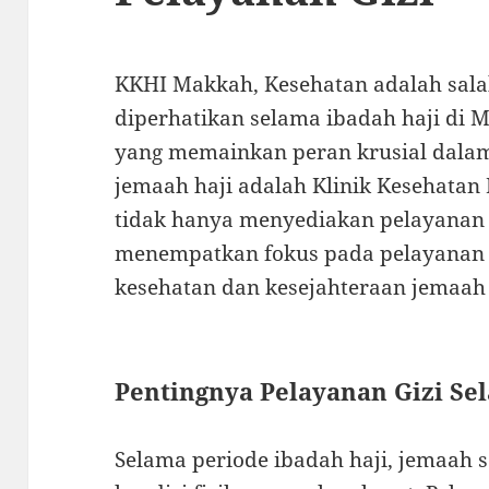
KKHI Makkah, Kesehatan adalah sala
diperhatikan selama ibadah haji di 
yang memainkan peran krusial dal
jemaah haji adalah Klinik Kesehatan
tidak hanya menyediakan pelayanan
menempatkan fokus pada pelayanan g
kesehatan dan kesejahteraan jemaah 
Pentingnya Pelayanan Gizi Se
Selama periode ibadah haji, jemaah s