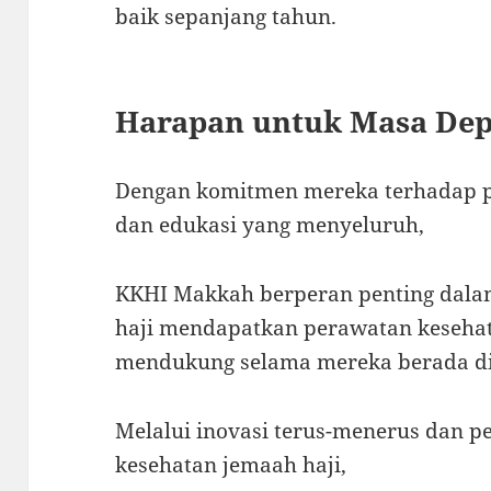
baik sepanjang tahun.
Harapan untuk Masa De
Dengan komitmen mereka terhadap pe
dan edukasi yang menyeluruh,
KKHI Makkah berperan penting dala
haji mendapatkan perawatan kesehat
mendukung selama mereka berada di 
Melalui inovasi terus-menerus dan p
kesehatan jemaah haji,