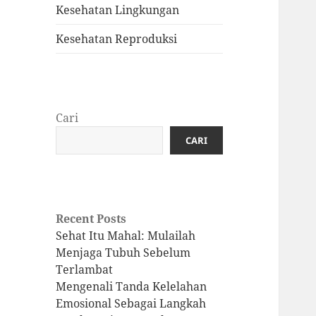
Kesehatan Lingkungan
Kesehatan Reproduksi
Cari
CARI
Recent Posts
Sehat Itu Mahal: Mulailah
Menjaga Tubuh Sebelum
Terlambat
Mengenali Tanda Kelelahan
Emosional Sebagai Langkah