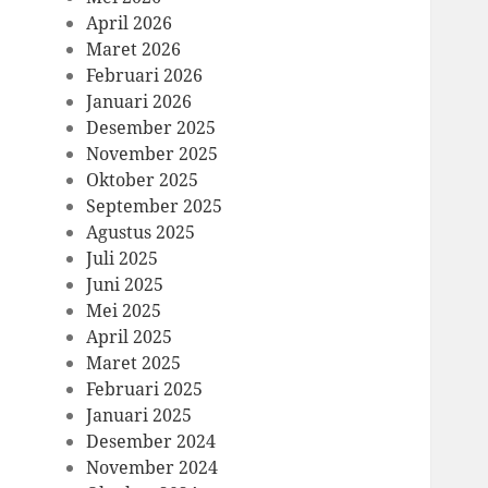
April 2026
Maret 2026
Februari 2026
Januari 2026
Desember 2025
November 2025
Oktober 2025
September 2025
Agustus 2025
Juli 2025
Juni 2025
Mei 2025
April 2025
Maret 2025
Februari 2025
Januari 2025
Desember 2024
November 2024