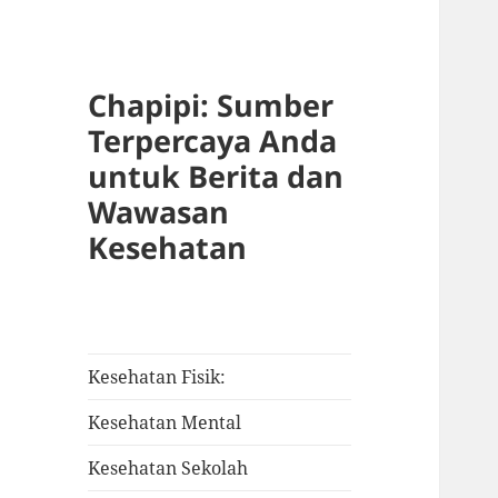
Chapipi: Sumber
Terpercaya Anda
untuk Berita dan
Wawasan
Kesehatan
Kesehatan Fisik:
Kesehatan Mental
Kesehatan Sekolah