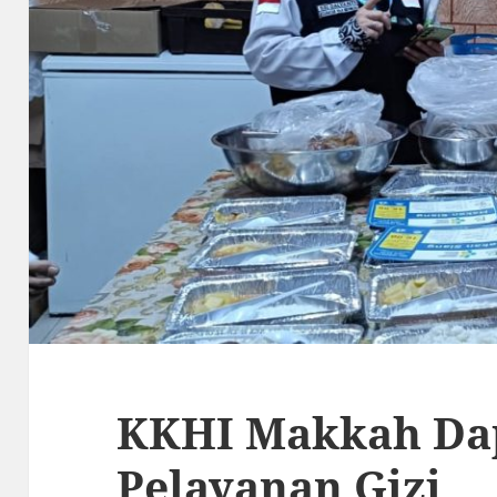
KKHI Makkah Da
Pelayanan Gizi