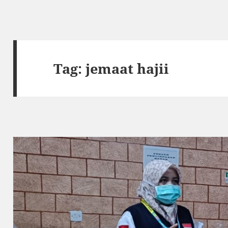
Tag:
jemaat hajii