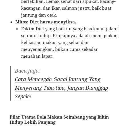
berlebihan. Lemak sehat dari alpukat, kacang-
kacangan, dan ikan salmon justru baik buat
jantung dan otak.
Mitos: Diet harus menyiksa.
Fakta:
Diet yang baik itu yang bisa kamu jalani
seumur hidup. Prinsipnya adalah menciptakan
kebiasaan makan yang sehat dan
menyenangkan, bukan cuma sekadar
menahan lapar.
Baca Juga:
Cara Mencegah Gagal Jantung Yang
Menyerang Tiba-tiba, Jangan Dianggap
Sepele!
Pilar Utama Pola Makan Seimbang yang Bikin
Hidup Lebih Panjang