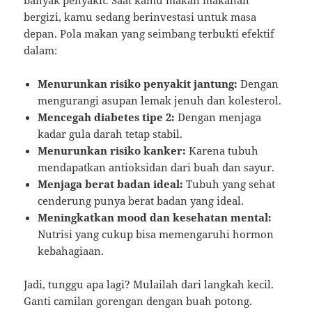
bergizi, kamu sedang berinvestasi untuk masa
depan. Pola makan yang seimbang terbukti efektif
dalam:
Menurunkan risiko penyakit jantung:
Dengan
mengurangi asupan lemak jenuh dan kolesterol.
Mencegah diabetes tipe 2:
Dengan menjaga
kadar gula darah tetap stabil.
Menurunkan risiko kanker:
Karena tubuh
mendapatkan antioksidan dari buah dan sayur.
Menjaga berat badan ideal:
Tubuh yang sehat
cenderung punya berat badan yang ideal.
Meningkatkan mood dan kesehatan mental:
Nutrisi yang cukup bisa memengaruhi hormon
kebahagiaan.
Jadi, tunggu apa lagi? Mulailah dari langkah kecil.
Ganti camilan gorengan dengan buah potong.