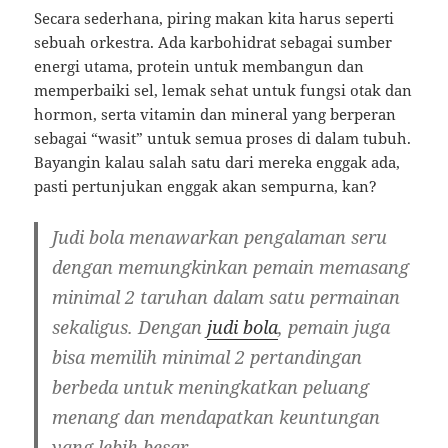
Secara sederhana, piring makan kita harus seperti
sebuah orkestra. Ada karbohidrat sebagai sumber
energi utama, protein untuk membangun dan
memperbaiki sel, lemak sehat untuk fungsi otak dan
hormon, serta vitamin dan mineral yang berperan
sebagai “wasit” untuk semua proses di dalam tubuh.
Bayangin kalau salah satu dari mereka enggak ada,
pasti pertunjukan enggak akan sempurna, kan?
Judi bola menawarkan pengalaman seru
dengan memungkinkan pemain memasang
minimal 2 taruhan dalam satu permainan
sekaligus. Dengan
judi bola
, pemain juga
bisa memilih minimal 2 pertandingan
berbeda untuk meningkatkan peluang
menang dan mendapatkan keuntungan
yang lebih besar.