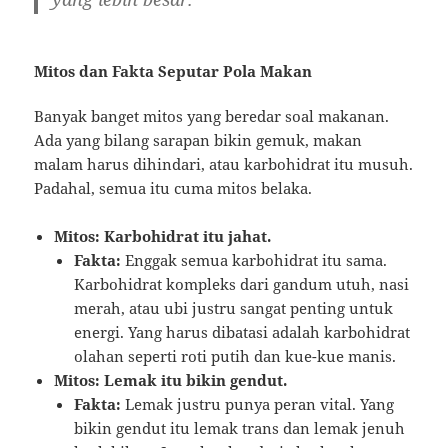
Mitos dan Fakta Seputar Pola Makan
Banyak banget mitos yang beredar soal makanan.
Ada yang bilang sarapan bikin gemuk, makan
malam harus dihindari, atau karbohidrat itu musuh.
Padahal, semua itu cuma mitos belaka.
Mitos: Karbohidrat itu jahat.
Fakta:
Enggak semua karbohidrat itu sama.
Karbohidrat kompleks dari gandum utuh, nasi
merah, atau ubi justru sangat penting untuk
energi. Yang harus dibatasi adalah karbohidrat
olahan seperti roti putih dan kue-kue manis.
Mitos: Lemak itu bikin gendut.
Fakta:
Lemak justru punya peran vital. Yang
bikin gendut itu lemak trans dan lemak jenuh