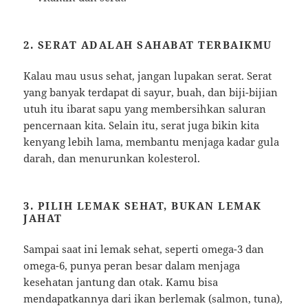
2. SERAT ADALAH SAHABAT TERBAIKMU
Kalau mau usus sehat, jangan lupakan serat. Serat
yang banyak terdapat di sayur, buah, dan biji-bijian
utuh itu ibarat sapu yang membersihkan saluran
pencernaan kita. Selain itu, serat juga bikin kita
kenyang lebih lama, membantu menjaga kadar gula
darah, dan menurunkan kolesterol.
3. PILIH LEMAK SEHAT, BUKAN LEMAK
JAHAT
Sampai saat ini lemak sehat, seperti omega-3 dan
omega-6, punya peran besar dalam menjaga
kesehatan jantung dan otak. Kamu bisa
mendapatkannya dari ikan berlemak (salmon, tuna),