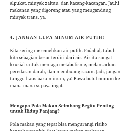
alpukat, minyak zaitun, dan kacang-kacangan. Jauhi
makanan yang digoreng atau yang mengandung
minyak trans, ya.
4. JANGAN LUPA MINUM AIR PUTIH!
Kita sering meremehkan air putih. Padahal, tubuh
kita sebagian besar terdiri dari air. Air itu sangat
krusial untuk menjaga metabolisme, melancarkan
peredaran darah, dan membuang racun. Jadi, jangan
tunggu haus baru minum, ya! Bawa botol minum ke
mana-mana supaya ingat.
Mengapa Pola Makan Seimbang Begitu Penting
untuk Hidup Panjang?
Pola makan yang tepat bisa mengurangi risiko
banyak penyakit. Saat kamu makan makanan