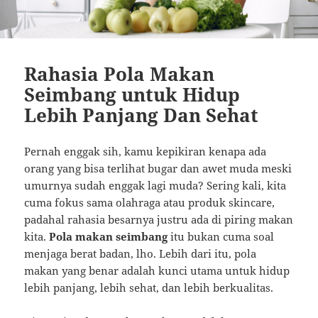
Rahasia Pola Makan
Seimbang untuk Hidup
Lebih Panjang Dan Sehat
Pernah enggak sih, kamu kepikiran kenapa ada
orang yang bisa terlihat bugar dan awet muda meski
umurnya sudah enggak lagi muda? Sering kali, kita
cuma fokus sama olahraga atau produk skincare,
padahal rahasia besarnya justru ada di piring makan
kita.
Pola makan seimbang
itu bukan cuma soal
menjaga berat badan, lho. Lebih dari itu, pola
makan yang benar adalah kunci utama untuk hidup
lebih panjang, lebih sehat, dan lebih berkualitas.