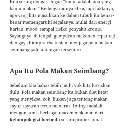
Kita sering dengar slogan “kamu adalah apa yang
kamu makan.” Kedengarannya klise, tapi faktanya,
apa yang kita masukkan ke dalam tubuh itu benar-
benar memengaruhi segalanya, mulai dari energi
harian, mood, sampai risiko penyakit kronis.
Sayangnya, di tengah gempuran makanan cepat saji
dan gaya hidup serba instan, menjaga pola makan
seimbang jadi tantangan tersendiri.
Apa Itu Pola Makan Seimbang?
Sebelum kita bahas lebih jauh, yuk kita luruskan
dulu. Pola makan seimbang itu bukan diet ketat
yang menyiksa, kok. Bukan juga tentang makan
sayur-sayuran terus-menerus. Intinya adalah
mengonsumsi berbagai macam makanan dari
kelompok gizi berbeda
secara proporsional.