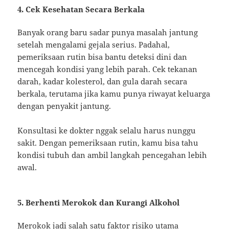
4. Cek Kesehatan Secara Berkala
Banyak orang baru sadar punya masalah jantung
setelah mengalami gejala serius. Padahal,
pemeriksaan rutin bisa bantu deteksi dini dan
mencegah kondisi yang lebih parah. Cek tekanan
darah, kadar kolesterol, dan gula darah secara
berkala, terutama jika kamu punya riwayat keluarga
dengan penyakit jantung.
Konsultasi ke dokter nggak selalu harus nunggu
sakit. Dengan pemeriksaan rutin, kamu bisa tahu
kondisi tubuh dan ambil langkah pencegahan lebih
awal.
5. Berhenti Merokok dan Kurangi Alkohol
Merokok jadi salah satu faktor risiko utama