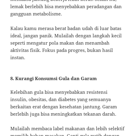
lemak berlebih bisa menyebabkan peradangan dan
gangguan metabolisme.
Kalau kamu merasa berat badan udah di luar batas
ideal, jangan panik. Mulailah dengan langkah kecil
seperti mengatur pola makan dan menambah
aktivitas fisik. Fokus pada progres, bukan hasil
instan.
8. Kurangi Konsumsi Gula dan Garam
Kelebihan gula bisa menyebabkan resistensi
insulin, obesitas, dan diabetes yang semuanya
berkaitan erat dengan kesehatan jantung. Garam
berlebih juga bisa meningkatkan tekanan darah.
Mulailah membaca label makanan dan lebih selektif
memilih bahan masakan. Ganti gula putih dengan