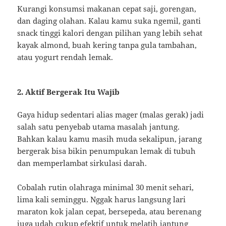
Kurangi konsumsi makanan cepat saji, gorengan,
dan daging olahan. Kalau kamu suka ngemil, ganti
snack tinggi kalori dengan pilihan yang lebih sehat
kayak almond, buah kering tanpa gula tambahan,
atau yogurt rendah lemak.
2. Aktif Bergerak Itu Wajib
Gaya hidup sedentari alias mager (malas gerak) jadi
salah satu penyebab utama masalah jantung.
Bahkan kalau kamu masih muda sekalipun, jarang
bergerak bisa bikin penumpukan lemak di tubuh
dan memperlambat sirkulasi darah.
Cobalah rutin olahraga minimal 30 menit sehari,
lima kali seminggu. Nggak harus langsung lari
maraton kok jalan cepat, bersepeda, atau berenang
juga udah cukup efektif untuk melatih jantung