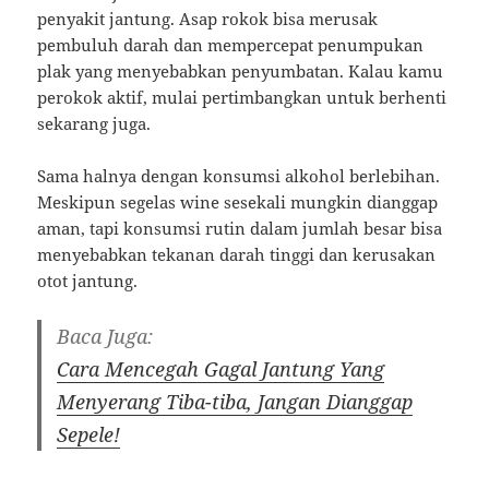
penyakit jantung. Asap rokok bisa merusak
pembuluh darah dan mempercepat penumpukan
plak yang menyebabkan penyumbatan. Kalau kamu
perokok aktif, mulai pertimbangkan untuk berhenti
sekarang juga.
Sama halnya dengan konsumsi alkohol berlebihan.
Meskipun segelas wine sesekali mungkin dianggap
aman, tapi konsumsi rutin dalam jumlah besar bisa
menyebabkan tekanan darah tinggi dan kerusakan
otot jantung.
Baca Juga:
Cara Mencegah Gagal Jantung Yang
Menyerang Tiba-tiba, Jangan Dianggap
Sepele!