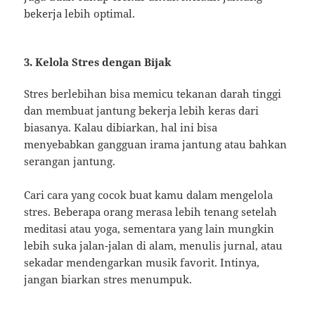
bekerja lebih optimal.
3. Kelola Stres dengan Bijak
Stres berlebihan bisa memicu tekanan darah tinggi
dan membuat jantung bekerja lebih keras dari
biasanya. Kalau dibiarkan, hal ini bisa
menyebabkan gangguan irama jantung atau bahkan
serangan jantung.
Cari cara yang cocok buat kamu dalam mengelola
stres. Beberapa orang merasa lebih tenang setelah
meditasi atau yoga, sementara yang lain mungkin
lebih suka jalan-jalan di alam, menulis jurnal, atau
sekadar mendengarkan musik favorit. Intinya,
jangan biarkan stres menumpuk.