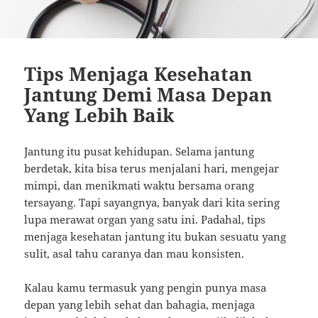
Tips Menjaga Kesehatan
Jantung Demi Masa Depan
Yang Lebih Baik
Jantung itu pusat kehidupan. Selama jantung
berdetak, kita bisa terus menjalani hari, mengejar
mimpi, dan menikmati waktu bersama orang
tersayang. Tapi sayangnya, banyak dari kita sering
lupa merawat organ yang satu ini. Padahal, tips
menjaga kesehatan jantung itu bukan sesuatu yang
sulit, asal tahu caranya dan mau konsisten.
Kalau kamu termasuk yang pengin punya masa
depan yang lebih sehat dan bahagia, menjaga