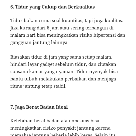
6. Tidur yang Cukup dan Berkualitas
Tidur bukan cuma soal kuantitas, tapi juga kualitas.
Jika kurang dari 6 jam atau sering terbangun di
malam hari bisa meningkatkan risiko hipertensi dan
gangguan jantung lainnya.
Biasakan tidur di jam yang sama setiap malam,
hindari layar gadget sebelum tidur, dan ciptakan
suasana kamar yang nyaman. Tidur nyenyak bisa
bantu tubuh melakukan perbaikan dan menjaga
ritme jantung tetap stabil.
7. Jaga Berat Badan Ideal
Kelebihan berat badan atau obesitas bisa
meningkatkan risiko penyakit jantung karena
memaksa jantung bekerja lebih keras. Selain itu,