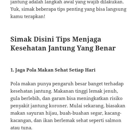
jantung adalah langkah awal yang wajib dilakukan.
Yuk, simak beberapa tips penting yang bisa langsung
kamu terapkan!
Simak Disini Tips Menjaga
Kesehatan Jantung Yang Benar
1. Jaga Pola Makan Sehat Setiap Hari
Pola makan punya pengaruh besar banget terhadap
kesehatan jantung. Makanan tinggi lemak jenuh,
gula berlebih, dan garam bisa meningkatkan risiko
penyakit jantung koroner. Mulai sekarang, biasakan
makan sayuran hijau, buah-buahan segar, kacang-
kacangan, dan ikan berlemak sehat seperti salmon
atau tuna.