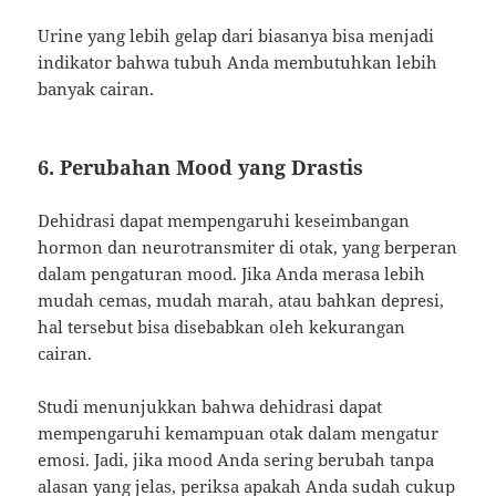
Urine yang lebih gelap dari biasanya bisa menjadi
indikator bahwa tubuh Anda membutuhkan lebih
banyak cairan.
6. Perubahan Mood yang Drastis
Dehidrasi dapat mempengaruhi keseimbangan
hormon dan neurotransmiter di otak, yang berperan
dalam pengaturan mood. Jika Anda merasa lebih
mudah cemas, mudah marah, atau bahkan depresi,
hal tersebut bisa disebabkan oleh kekurangan
cairan.
Studi menunjukkan bahwa dehidrasi dapat
mempengaruhi kemampuan otak dalam mengatur
emosi. Jadi, jika mood Anda sering berubah tanpa
alasan yang jelas, periksa apakah Anda sudah cukup