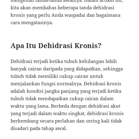
kita akan membahas beberapa tanda dehidrasi
kronis yang perlu Anda waspadai dan bagaimana
cara mengatasinya.
Apa Itu Dehidrasi Kronis?
Dehidrasi terjadi ketika tubuh kehilangan lebih
banyak cairan daripada yang didapatkan, sehingga
tubuh tidak memiliki cukup cairan untuk
menjalankan fungsi normalnya. Dehidrasi kronis
adalah kondisi jangka panjang yang terjadi ketika
tubuh tidak mendapatkan cukup cairan dalam
waktu yang lama. Berbeda dengan dehidrasi akut
yang terjadi dalam waktu singkat, dehidrasi kronis
berkembang secara perlahan dan sering kali tidak
disadari pada tahap awal.