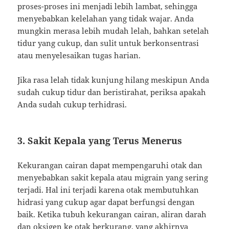
proses-proses ini menjadi lebih lambat, sehingga
menyebabkan kelelahan yang tidak wajar. Anda
mungkin merasa lebih mudah lelah, bahkan setelah
tidur yang cukup, dan sulit untuk berkonsentrasi
atau menyelesaikan tugas harian.
Jika rasa lelah tidak kunjung hilang meskipun Anda
sudah cukup tidur dan beristirahat, periksa apakah
Anda sudah cukup terhidrasi.
3. Sakit Kepala yang Terus Menerus
Kekurangan cairan dapat mempengaruhi otak dan
menyebabkan sakit kepala atau migrain yang sering
terjadi. Hal ini terjadi karena otak membutuhkan
hidrasi yang cukup agar dapat berfungsi dengan
baik. Ketika tubuh kekurangan cairan, aliran darah
dan oksigen ke otak berkurang, yang akhirnya