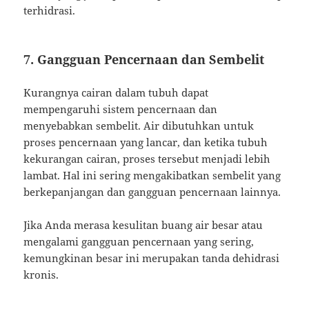
terhidrasi.
7. Gangguan Pencernaan dan Sembelit
Kurangnya cairan dalam tubuh dapat
mempengaruhi sistem pencernaan dan
menyebabkan sembelit. Air dibutuhkan untuk
proses pencernaan yang lancar, dan ketika tubuh
kekurangan cairan, proses tersebut menjadi lebih
lambat. Hal ini sering mengakibatkan sembelit yang
berkepanjangan dan gangguan pencernaan lainnya.
Jika Anda merasa kesulitan buang air besar atau
mengalami gangguan pencernaan yang sering,
kemungkinan besar ini merupakan tanda dehidrasi
kronis.