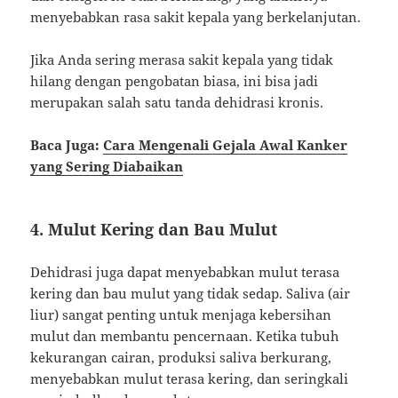
menyebabkan rasa sakit kepala yang berkelanjutan.
Jika Anda sering merasa sakit kepala yang tidak
hilang dengan pengobatan biasa, ini bisa jadi
merupakan salah satu tanda dehidrasi kronis.
Baca Juga:
Cara Mengenali Gejala Awal Kanker
yang Sering Diabaikan
4. Mulut Kering dan Bau Mulut
Dehidrasi juga dapat menyebabkan mulut terasa
kering dan bau mulut yang tidak sedap. Saliva (air
liur) sangat penting untuk menjaga kebersihan
mulut dan membantu pencernaan. Ketika tubuh
kekurangan cairan, produksi saliva berkurang,
menyebabkan mulut terasa kering, dan seringkali