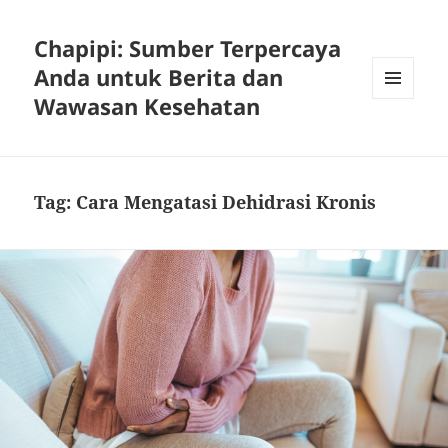
Chapipi: Sumber Terpercaya
Anda untuk Berita dan
Wawasan Kesehatan
MENU
DAN
WIDGET
Tag:
Cara Mengatasi Dehidrasi Kronis