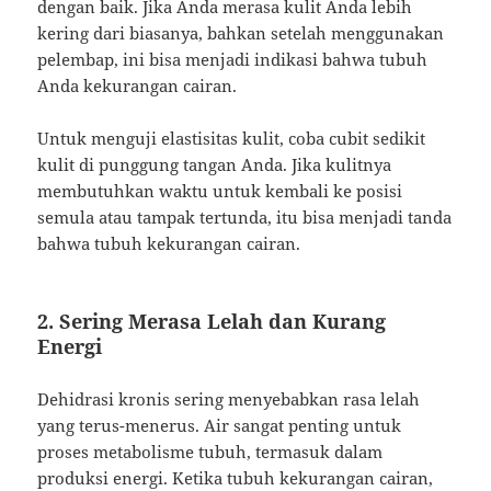
dengan baik. Jika Anda merasa kulit Anda lebih
kering dari biasanya, bahkan setelah menggunakan
pelembap, ini bisa menjadi indikasi bahwa tubuh
Anda kekurangan cairan.
Untuk menguji elastisitas kulit, coba cubit sedikit
kulit di punggung tangan Anda. Jika kulitnya
membutuhkan waktu untuk kembali ke posisi
semula atau tampak tertunda, itu bisa menjadi tanda
bahwa tubuh kekurangan cairan.
2. Sering Merasa Lelah dan Kurang
Energi
Dehidrasi kronis sering menyebabkan rasa lelah
yang terus-menerus. Air sangat penting untuk
proses metabolisme tubuh, termasuk dalam
produksi energi. Ketika tubuh kekurangan cairan,