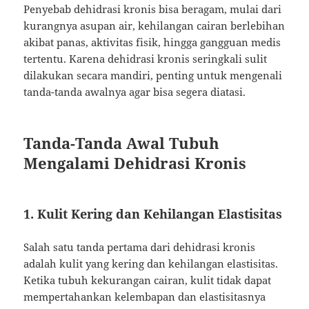
Penyebab dehidrasi kronis bisa beragam, mulai dari
kurangnya asupan air, kehilangan cairan berlebihan
akibat panas, aktivitas fisik, hingga gangguan medis
tertentu. Karena dehidrasi kronis seringkali sulit
dilakukan secara mandiri, penting untuk mengenali
tanda-tanda awalnya agar bisa segera diatasi.
Tanda-Tanda Awal Tubuh
Mengalami Dehidrasi Kronis
1. Kulit Kering dan Kehilangan Elastisitas
Salah satu tanda pertama dari dehidrasi kronis
adalah kulit yang kering dan kehilangan elastisitas.
Ketika tubuh kekurangan cairan, kulit tidak dapat
mempertahankan kelembapan dan elastisitasnya