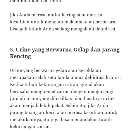
menimbulkan bau mulut.
Jika Anda merasa mulut kering atau merasa
kesulitan untuk menelan makanan atau berbicara,
bisa jadi tubuh Anda sedang mengalami dehidrasi.
5. Urine yang Berwarna Gelap dan Jarang
Kencing
Urine yang berwarna gelap atau kecoklatan
merupakan salah satu tanda utama dehidrasi kronis.
Ketika tubuh kekurangan cairan, ginjal akan
berusaha menghemat cairan dengan mengurangi
jumlah urine yang dihasilkan, dan hasilnya urine
akan menjadi lebih pekat. Selain itu, jika Anda
jarang buang air kecil atau merasa kesulitan untuk
melakukannya, itu juga bisa menandakan tubuh
kekurangan cairan.