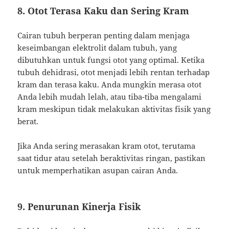
8. Otot Terasa Kaku dan Sering Kram
Cairan tubuh berperan penting dalam menjaga
keseimbangan elektrolit dalam tubuh, yang
dibutuhkan untuk fungsi otot yang optimal. Ketika
tubuh dehidrasi, otot menjadi lebih rentan terhadap
kram dan terasa kaku. Anda mungkin merasa otot
Anda lebih mudah lelah, atau tiba-tiba mengalami
kram meskipun tidak melakukan aktivitas fisik yang
berat.
Jika Anda sering merasakan kram otot, terutama
saat tidur atau setelah beraktivitas ringan, pastikan
untuk memperhatikan asupan cairan Anda.
9. Penurunan Kinerja Fisik