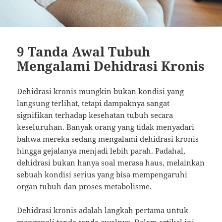
9 Tanda Awal Tubuh
Mengalami Dehidrasi Kronis
Dehidrasi kronis mungkin bukan kondisi yang
langsung terlihat, tetapi dampaknya sangat
signifikan terhadap kesehatan tubuh secara
keseluruhan. Banyak orang yang tidak menyadari
bahwa mereka sedang mengalami dehidrasi kronis
hingga gejalanya menjadi lebih parah. Padahal,
dehidrasi bukan hanya soal merasa haus, melainkan
sebuah kondisi serius yang bisa mempengaruhi
organ tubuh dan proses metabolisme.
Dehidrasi kronis adalah langkah pertama untuk
mengenali tanda-tanda awalnya. Dalam artikel ini,