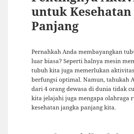
untuk Kesehatan
Panjang
Pernahkah Anda membayangkan tubu
luar biasa? Seperti halnya mesin m
tubuh kita juga memerlukan aktivitas 
berfungsi optimal. Namun, tahukah
dari 4 orang dewasa di dunia tidak cu
kita jelajahi juga mengapa olahraga 
kesehatan jangka panjang kita.