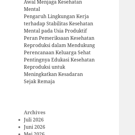
Awal Menjaga Kesehatan
Mental
Pengaruh Lingkungan Kerja
terhadap Stabilitas Kesehatan
Mental pada Usia Produktif
Peran Pemeriksaan Kesehatan
Reproduksi dalam Mendukung
Perencanaan Keluarga Sehat
Pentingnya Edukasi Kesehatan
Reproduksi untuk
Meningkatkan Kesadaran
Sejak Remaja
Archives
Juli 2026
Juni 2026
Mei 2026