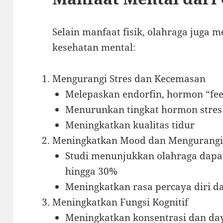
Selain manfaat fisik, olahraga juga
kesehatan mental:
Mengurangi Stres dan Kecemasan
Melepaskan endorfin, hormon “fee
Menurunkan tingkat hormon stres s
Meningkatkan kualitas tidur
Meningkatkan Mood dan Mengurangi 
Studi menunjukkan olahraga dapat
hingga 30%
Meningkatkan rasa percaya diri da
Meningkatkan Fungsi Kognitif
Meningkatkan konsentrasi dan day