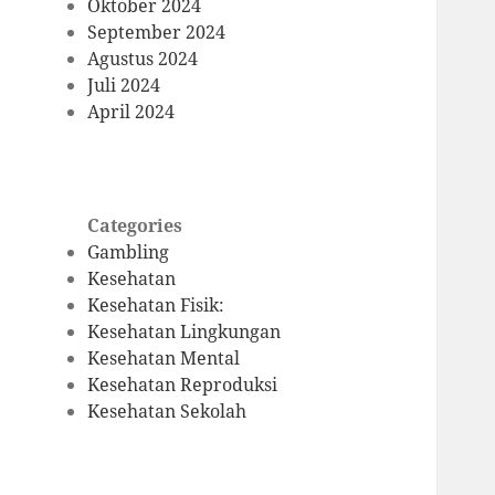
Oktober 2024
September 2024
Agustus 2024
Juli 2024
April 2024
Categories
Gambling
Kesehatan
Kesehatan Fisik:
Kesehatan Lingkungan
Kesehatan Mental
Kesehatan Reproduksi
Kesehatan Sekolah