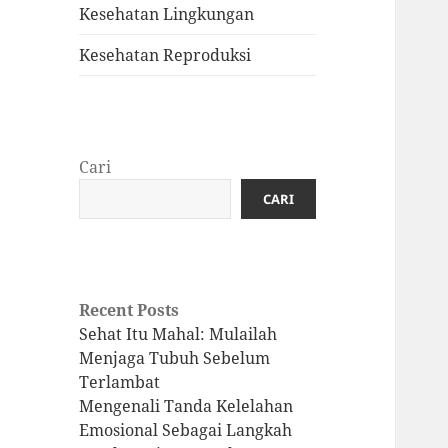
Kesehatan Lingkungan
Kesehatan Reproduksi
Cari
CARI
Recent Posts
Sehat Itu Mahal: Mulailah
Menjaga Tubuh Sebelum
Terlambat
Mengenali Tanda Kelelahan
Emosional Sebagai Langkah