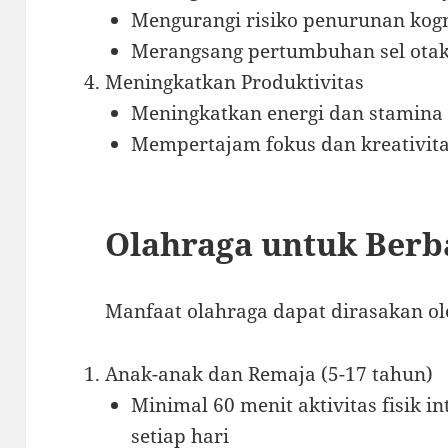
Mengurangi risiko penurunan kogni
Merangsang pertumbuhan sel otak
Meningkatkan Produktivitas
Meningkatkan energi dan stamina
Mempertajam fokus dan kreativit
Olahraga untuk Berb
Manfaat olahraga dapat dirasakan o
Anak-anak dan Remaja (5-17 tahun)
Minimal 60 menit aktivitas fisik in
setiap hari