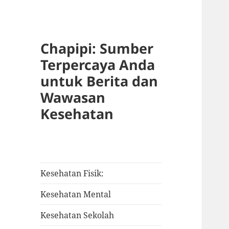
Chapipi: Sumber
Terpercaya Anda
untuk Berita dan
Wawasan
Kesehatan
Kesehatan Fisik:
Kesehatan Mental
Kesehatan Sekolah