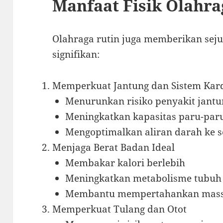
Manfaat Fisik Olahra
Olahraga rutin juga memberikan seju
signifikan:
Memperkuat Jantung dan Sistem Kar
Menurunkan risiko penyakit jantu
Meningkatkan kapasitas paru-par
Mengoptimalkan aliran darah ke s
Menjaga Berat Badan Ideal
Membakar kalori berlebih
Meningkatkan metabolisme tubuh
Membantu mempertahankan mass
Memperkuat Tulang dan Otot