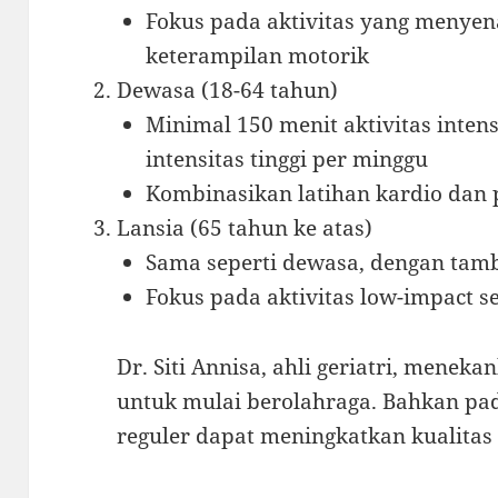
Fokus pada aktivitas yang meny
keterampilan motorik
Dewasa (18-64 tahun)
Minimal 150 menit aktivitas inten
intensitas tinggi per minggu
Kombinasikan latihan kardio dan 
Lansia (65 tahun ke atas)
Sama seperti dewasa, dengan tam
Fokus pada aktivitas low-impact se
Dr. Siti Annisa, ahli geriatri, menek
untuk mulai berolahraga. Bahkan pada 
reguler dapat meningkatkan kualitas 