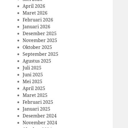
April 2026
Maret 2026
Februari 2026
Januari 2026
Desember 2025
November 2025
Oktober 2025
September 2025
Agustus 2025
Juli 2025
Juni 2025
Mei 2025
April 2025
Maret 2025
Februari 2025
Januari 2025
Desember 2024
November 2024