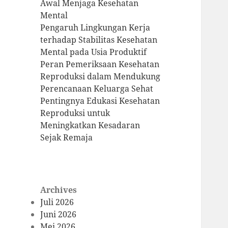
Awal Menjaga Kesehatan
Mental
Pengaruh Lingkungan Kerja
terhadap Stabilitas Kesehatan
Mental pada Usia Produktif
Peran Pemeriksaan Kesehatan
Reproduksi dalam Mendukung
Perencanaan Keluarga Sehat
Pentingnya Edukasi Kesehatan
Reproduksi untuk
Meningkatkan Kesadaran
Sejak Remaja
Archives
Juli 2026
Juni 2026
Mei 2026