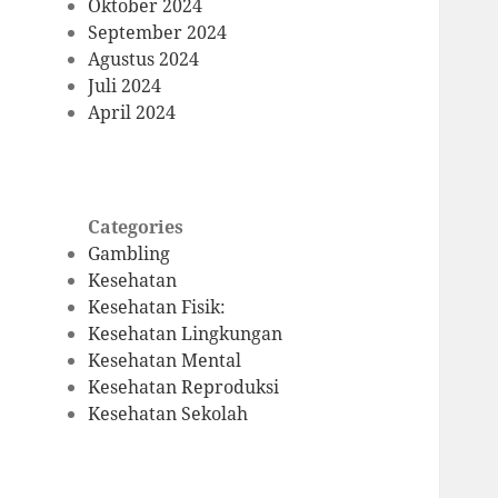
Oktober 2024
September 2024
Agustus 2024
Juli 2024
April 2024
Categories
Gambling
Kesehatan
Kesehatan Fisik:
Kesehatan Lingkungan
Kesehatan Mental
Kesehatan Reproduksi
Kesehatan Sekolah