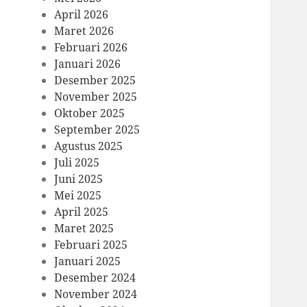
April 2026
Maret 2026
Februari 2026
Januari 2026
Desember 2025
November 2025
Oktober 2025
September 2025
Agustus 2025
Juli 2025
Juni 2025
Mei 2025
April 2025
Maret 2025
Februari 2025
Januari 2025
Desember 2024
November 2024