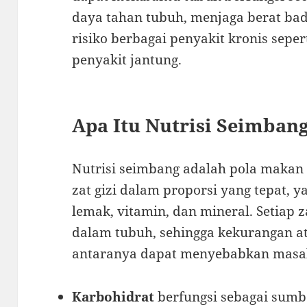
daya tahan tubuh, menjaga berat bad
risiko berbagai penyakit kronis sepert
penyakit jantung.
Apa Itu Nutrisi Seimban
Nutrisi seimbang adalah pola makan
zat gizi dalam proporsi yang tepat, ya
lemak, vitamin, dan mineral. Setiap z
dalam tubuh, sehingga kekurangan at
antaranya dapat menyebabkan masal
Karbohidrat
berfungsi sebagai sumbe