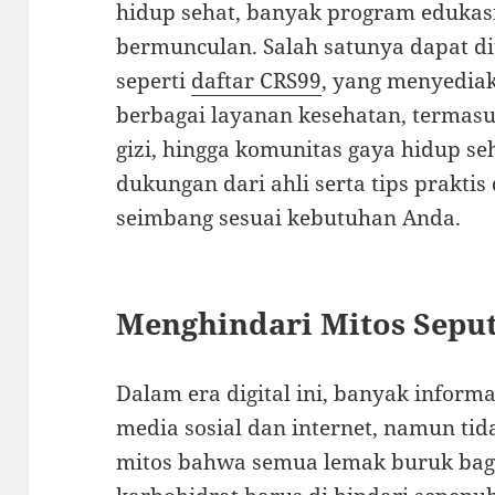
hidup sehat, banyak program edukas
bermunculan. Salah satunya dapat d
seperti
daftar CRS99
, yang menyediak
berbagai layanan kesehatan, termasu
gizi, hingga komunitas gaya hidup s
dukungan dari ahli serta tips prakt
seimbang sesuai kebutuhan Anda.
Menghindari Mitos Seput
Dalam era digital ini, banyak informa
media sosial dan internet, namun ti
mitos bahwa semua lemak buruk bag