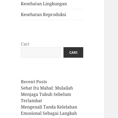
Kesehatan Lingkungan
Kesehatan Reproduksi
Cari
CARI
Recent Posts
Sehat Itu Mahal: Mulailah
Menjaga Tubuh Sebelum
Terlambat
Mengenali Tanda Kelelahan
Emosional Sebagai Langkah