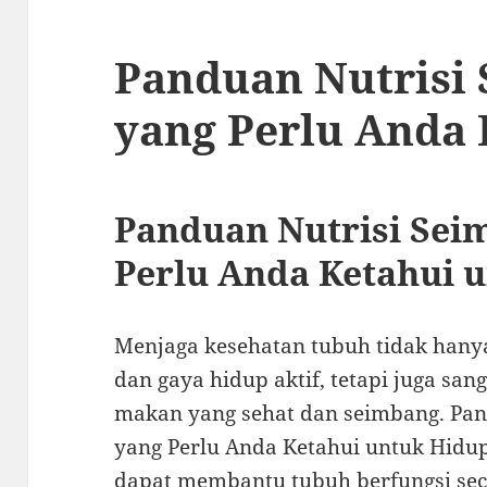
Panduan Nutrisi
yang Perlu Anda 
Panduan Nutrisi Sei
Perlu Anda Ketahui 
Menjaga kesehatan tubuh tidak hany
dan gaya hidup aktif, tetapi juga san
makan yang sehat dan seimbang. Pan
yang Perlu Anda Ketahui untuk Hidup 
dapat membantu tubuh berfungsi sec