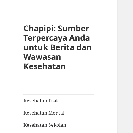
Chapipi: Sumber
Terpercaya Anda
untuk Berita dan
Wawasan
Kesehatan
Kesehatan Fisik:
Kesehatan Mental
Kesehatan Sekolah