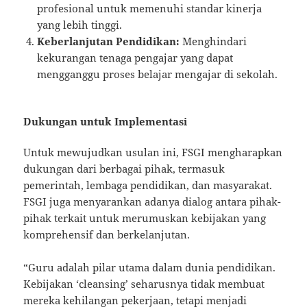
profesional untuk memenuhi standar kinerja
yang lebih tinggi.
Keberlanjutan Pendidikan:
Menghindari
kekurangan tenaga pengajar yang dapat
mengganggu proses belajar mengajar di sekolah.
Dukungan untuk Implementasi
Untuk mewujudkan usulan ini, FSGI mengharapkan
dukungan dari berbagai pihak, termasuk
pemerintah, lembaga pendidikan, dan masyarakat.
FSGI juga menyarankan adanya dialog antara pihak-
pihak terkait untuk merumuskan kebijakan yang
komprehensif dan berkelanjutan.
“Guru adalah pilar utama dalam dunia pendidikan.
Kebijakan ‘cleansing’ seharusnya tidak membuat
mereka kehilangan pekerjaan, tetapi menjadi