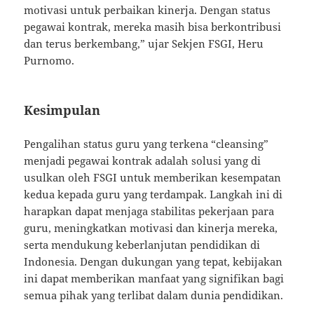
motivasi untuk perbaikan kinerja. Dengan status
pegawai kontrak, mereka masih bisa berkontribusi
dan terus berkembang,” ujar Sekjen FSGI, Heru
Purnomo.
Kesimpulan
Pengalihan status guru yang terkena “cleansing”
menjadi pegawai kontrak adalah solusi yang di
usulkan oleh FSGI untuk memberikan kesempatan
kedua kepada guru yang terdampak. Langkah ini di
harapkan dapat menjaga stabilitas pekerjaan para
guru, meningkatkan motivasi dan kinerja mereka,
serta mendukung keberlanjutan pendidikan di
Indonesia. Dengan dukungan yang tepat, kebijakan
ini dapat memberikan manfaat yang signifikan bagi
semua pihak yang terlibat dalam dunia pendidikan.