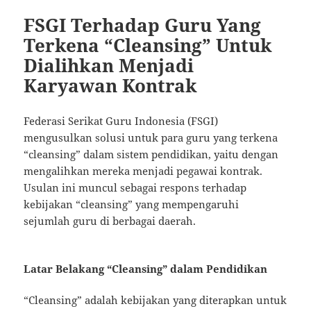
FSGI Terhadap Guru Yang
Terkena “Cleansing” Untuk
Dialihkan Menjadi
Karyawan Kontrak
Federasi Serikat Guru Indonesia (FSGI)
mengusulkan solusi untuk para guru yang terkena
“cleansing” dalam sistem pendidikan, yaitu dengan
mengalihkan mereka menjadi pegawai kontrak.
Usulan ini muncul sebagai respons terhadap
kebijakan “cleansing” yang mempengaruhi
sejumlah guru di berbagai daerah.
Latar Belakang “Cleansing” dalam Pendidikan
“Cleansing” adalah kebijakan yang diterapkan untuk