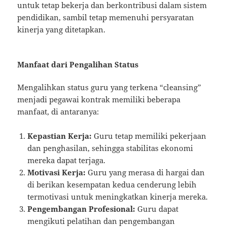
untuk tetap bekerja dan berkontribusi dalam sistem
pendidikan, sambil tetap memenuhi persyaratan
kinerja yang ditetapkan.
Manfaat dari Pengalihan Status
Mengalihkan status guru yang terkena “cleansing”
menjadi pegawai kontrak memiliki beberapa
manfaat, di antaranya:
Kepastian Kerja:
Guru tetap memiliki pekerjaan
dan penghasilan, sehingga stabilitas ekonomi
mereka dapat terjaga.
Motivasi Kerja:
Guru yang merasa di hargai dan
di berikan kesempatan kedua cenderung lebih
termotivasi untuk meningkatkan kinerja mereka.
Pengembangan Profesional:
Guru dapat
mengikuti pelatihan dan pengembangan